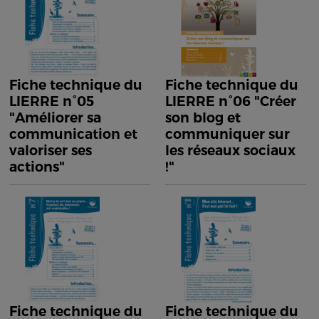
Fiche technique du
Fiche technique du
LIERRE n°05
LIERRE n°06 "Créer
"Améliorer sa
son blog et
communication et
communiquer sur
valoriser ses
les réseaux sociaux
actions"
!"
Fiche technique du
Fiche technique du