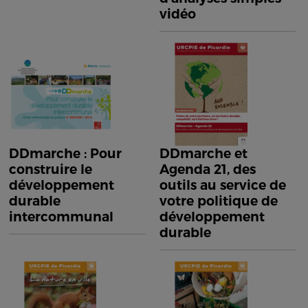
vidéo
DDmarche : Pour
DDmarche et
construire le
Agenda 21, des
développement
outils au service de
durable
votre politique de
intercommunal
développement
durable