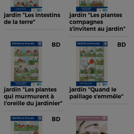
jardin "Les intestins
jardin "Les plantes
de la terre"
compagnes
s'invitent au jardin"
BD
BD
jardin "Les plantes
jardin "Quand le
qui murmurent à
paillage s'emmêle"
l'oreille du jardinier"
BD