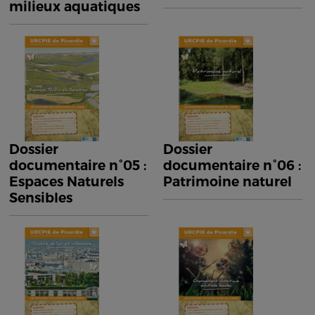
milieux aquatiques
Dossier
Dossier
documentaire n°05 :
documentaire n°06 :
Espaces Naturels
Patrimoine naturel
Sensibles