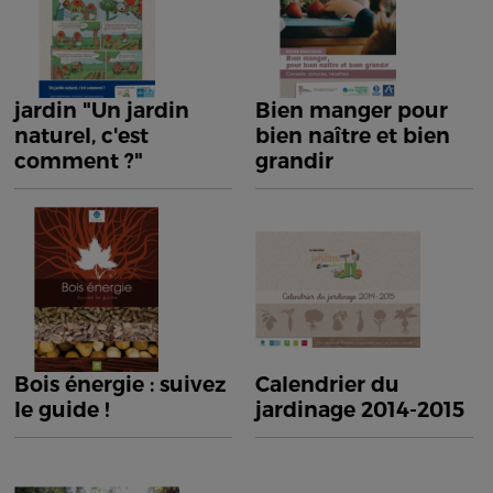
jardin "Un jardin
Bien manger pour
naturel, c'est
bien naître et bien
comment ?"
grandir
Bois énergie : suivez
Calendrier du
le guide !
jardinage 2014-2015