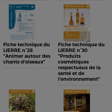
Fiche technique du
Fiche technique du
LIERRE n°28
LIERRE n°30
"Animer autour des
"Produits
chants d'oiseaux"
cosmétiques
respectueux de la
santé et de
l’environnement"