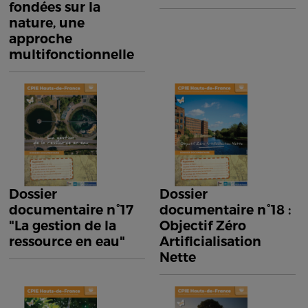
fondées sur la
nature, une
approche
multifonctionnelle
Dossier
Dossier
documentaire n°17
documentaire n°18 :
"La gestion de la
Objectif Zéro
ressource en eau"
Artificialisation
Nette