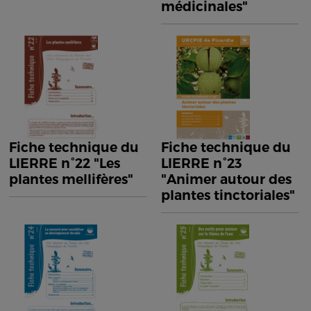
médicinales"
Fiche technique du
Fiche technique du
LIERRE n°22 "Les
LIERRE n°23
plantes mellifères"
"Animer autour des
plantes tinctoriales"