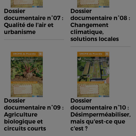
Dossier
Dossier
documentaire n°07 :
documentaire n°08 :
Qualité de l'air et
Changement
urbanisme
climatique,
solutions locales
Dossier
Dossier
documentaire n°09 :
documentaire n°10 :
Agriculture
Désimperméabiliser,
biologique et
mais qu'est-ce que
circuits courts
c'est ?