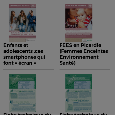
Enfants et
FEES en Picardie
adolescents :ces
(Femmes Enceintes
smartphones qui
Environnement
font « écran »
Santé)