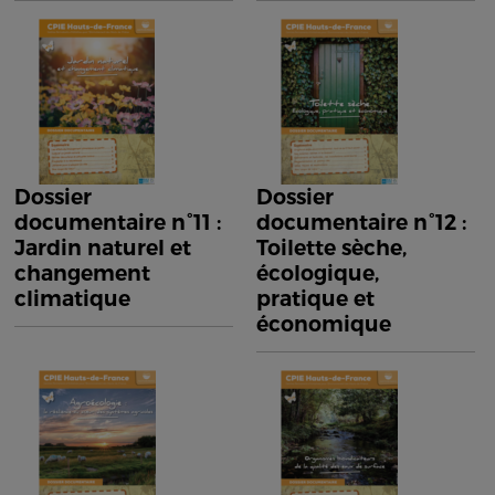
Dossier
Dossier
documentaire n°11 :
documentaire n°12 :
Jardin naturel et
Toilette sèche,
changement
écologique,
climatique
pratique et
économique