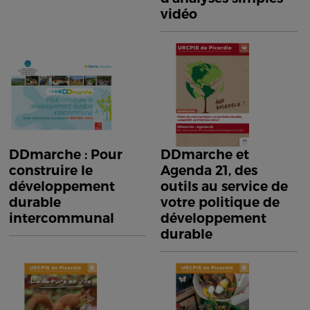
vidéo
DDmarche : Pour
DDmarche et
construire le
Agenda 21, des
développement
outils au service de
durable
votre politique de
intercommunal
développement
durable