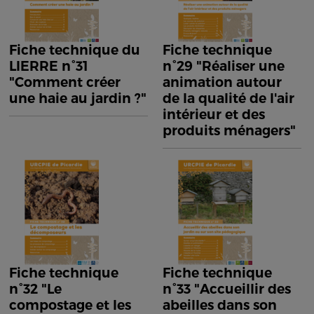
Fiche technique du
Fiche technique
LIERRE n°31
n°29 "Réaliser une
"Comment créer
animation autour
une haie au jardin ?"
de la qualité de l'air
intérieur et des
produits ménagers"
Fiche technique
Fiche technique
n°32 "Le
n°33 "Accueillir des
compostage et les
abeilles dans son