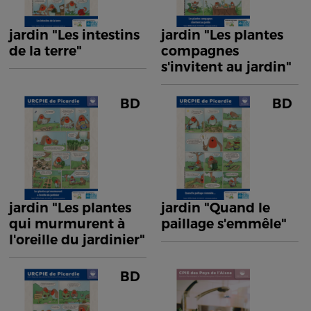
jardin "Les intestins
jardin "Les plantes
de la terre"
compagnes
s'invitent au jardin"
BD
BD
jardin "Les plantes
jardin "Quand le
qui murmurent à
paillage s'emmêle"
l'oreille du jardinier"
BD