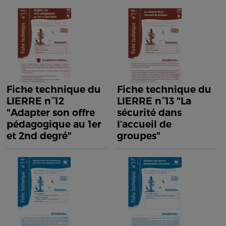
Fiche technique du
Fiche technique du
LIERRE n°12
LIERRE n°13 "La
"Adapter son offre
sécurité dans
pédagogique au 1er
l’accueil de
et 2nd degré"
groupes"