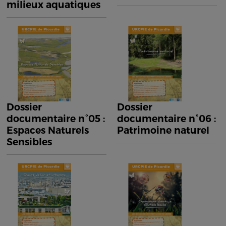
milieux aquatiques
Dossier
Dossier
documentaire n°05 :
documentaire n°06 :
Espaces Naturels
Patrimoine naturel
Sensibles