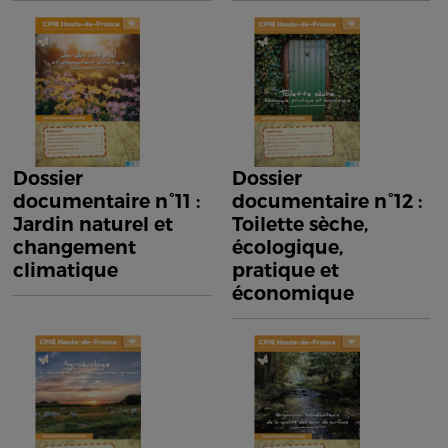
Dossier
Dossier
documentaire n°11 :
documentaire n°12 :
Jardin naturel et
Toilette sèche,
changement
écologique,
climatique
pratique et
économique