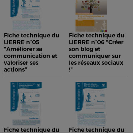
Fiche technique du
Fiche technique du
LIERRE n°05
LIERRE n°06 "Créer
"Améliorer sa
son blog et
communication et
communiquer sur
valoriser ses
les réseaux sociaux
actions"
!"
Fiche technique du
Fiche technique du