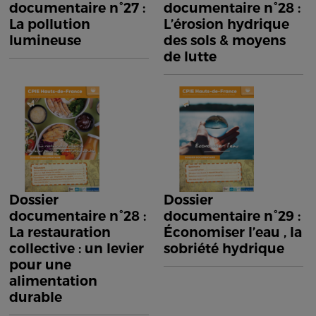
documentaire n°27 :
documentaire n°28 :
La pollution
L’érosion hydrique
lumineuse
des sols & moyens
de lutte
Dossier
Dossier
documentaire n°28 :
documentaire n°29 :
La restauration
Économiser l’eau , la
collective : un levier
sobriété hydrique
pour une
alimentation
durable