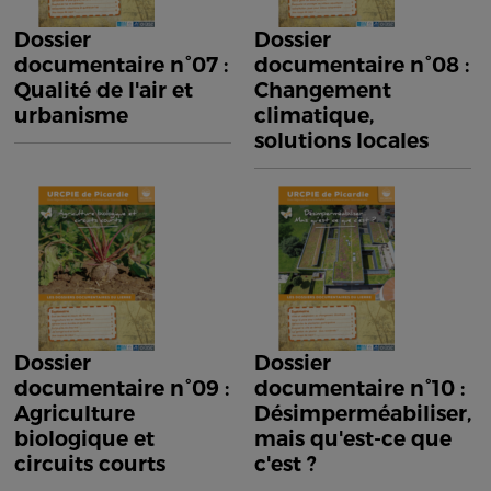
Dossier
Dossier
documentaire n°07 :
documentaire n°08 :
Qualité de l'air et
Changement
urbanisme
climatique,
solutions locales
Dossier
Dossier
documentaire n°09 :
documentaire n°10 :
Agriculture
Désimperméabiliser,
biologique et
mais qu'est-ce que
circuits courts
c'est ?