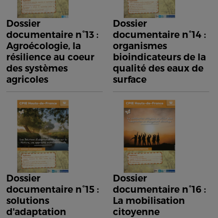
Dossier
Dossier
documentaire n°13 :
documentaire n°14 :
Agroécologie, la
organismes
résilience au coeur
bioindicateurs de la
des systèmes
qualité des eaux de
agricoles
surface
Dossier
Dossier
documentaire n°15 :
documentaire n°16 :
solutions
La mobilisation
d'adaptation
citoyenne