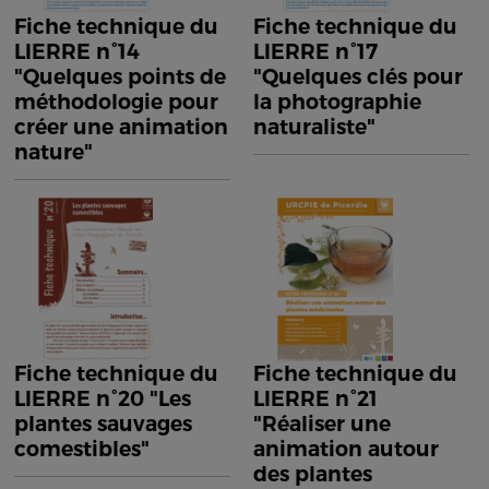
Fiche technique du
Fiche technique du
LIERRE n°14
LIERRE n°17
"Quelques points de
"Quelques clés pour
méthodologie pour
la photographie
créer une animation
naturaliste"
nature"
Fiche technique du
Fiche technique du
LIERRE n°20 "Les
LIERRE n°21
plantes sauvages
"Réaliser une
comestibles"
animation autour
des plantes