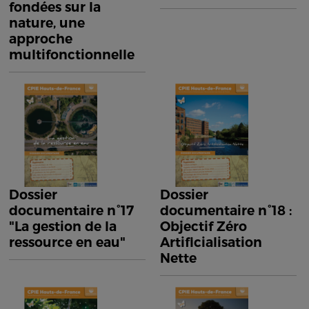
fondées sur la
nature, une
approche
multifonctionnelle
Dossier
Dossier
documentaire n°17
documentaire n°18 :
"La gestion de la
Objectif Zéro
ressource en eau"
Artificialisation
Nette