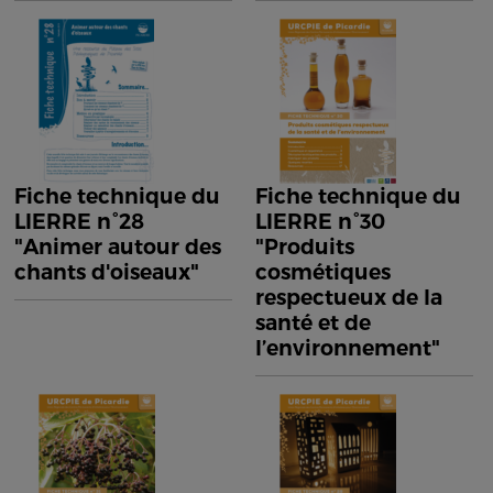
Fiche technique du
Fiche technique du
LIERRE n°28
LIERRE n°30
"Animer autour des
"Produits
chants d'oiseaux"
cosmétiques
respectueux de la
santé et de
l’environnement"