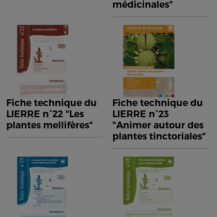
médicinales"
Fiche technique du
Fiche technique du
LIERRE n°22 "Les
LIERRE n°23
plantes mellifères"
"Animer autour des
plantes tinctoriales"