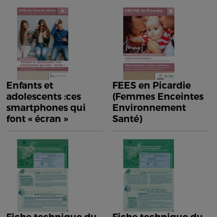
Enfants et
FEES en Picardie
adolescents :ces
(Femmes Enceintes
smartphones qui
Environnement
font « écran »
Santé)