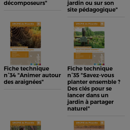
décomposeurs"
jardin ou sur son
site pédagogique"
Fiche technique
Fiche technique
n°34 "Animer autour
n°35 "Savez-vous
des araignées"
planter ensemble ?
Des clés pour se
lancer dans un
jardin à partager
naturel"