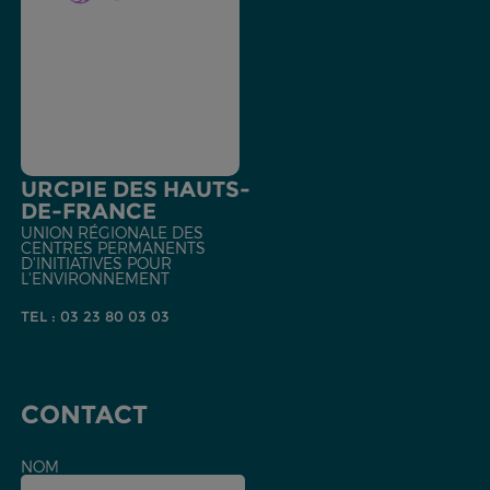
URCPIE DES HAUTS-
DE-FRANCE
UNION RÉGIONALE DES
CENTRES PERMANENTS
D'INITIATIVES POUR
L'ENVIRONNEMENT
TEL : 03 23 80 03 03
CONTACT
NOM