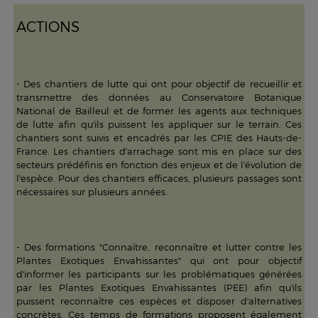
ACTIONS
- Des chantiers de lutte qui ont pour objectif de recueillir et
transmettre des données au Conservatoire Botanique
National de Bailleul et de former les agents aux techniques
de lutte afin qu'ils puissent les appliquer sur le terrain. Ces
chantiers sont suivis et encadrés par les CPIE des Hauts-de-
France. Les chantiers d'arrachage sont mis en place sur des
secteurs prédéfinis en fonction des enjeux et de l'évolution de
l'espèce. Pour des chantiers efficaces, plusieurs passages sont
nécessaires sur plusieurs années.
- Des formations "Connaître, reconnaître et lutter contre les
Plantes Exotiques Envahissantes" qui ont pour objectif
d'informer les participants sur les problématiques générées
par les Plantes Exotiques Envahissantes (PEE) afin qu'ils
puissent reconnaître ces espèces et disposer d'alternatives
concrètes. Ces temps de formations proposent également