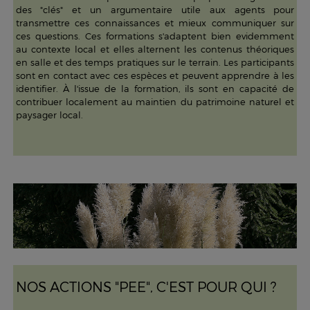
des "clés" et un argumentaire utile aux agents pour
transmettre ces connaissances et mieux communiquer sur
ces questions. Ces formations s'adaptent bien evidemment
au contexte local et elles alternent les contenus théoriques
en salle et des temps pratiques sur le terrain. Les participants
sont en contact avec ces espèces et peuvent apprendre à les
identifier. À l'issue de la formation, ils sont en capacité de
contribuer localement au maintien du patrimoine naturel et
paysager local.
NOS ACTIONS "PEE", C'EST POUR QUI ?