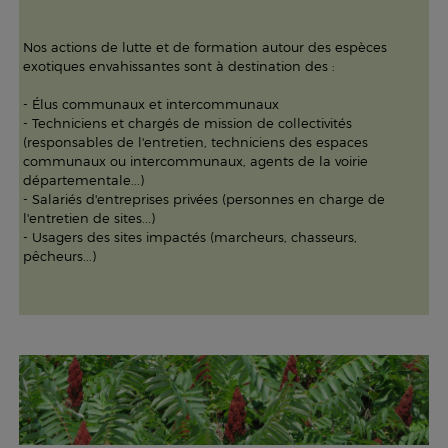
Nos actions de lutte et de formation autour des espèces
exotiques envahissantes sont à destination des :
- Élus communaux et intercommunaux
- Techniciens et chargés de mission de collectivités
(responsables de l'entretien, techniciens des espaces
communaux ou intercommunaux, agents de la voirie
départementale...)
- Salariés d'entreprises privées (personnes en charge de
l'entretien de sites...)
- Usagers des sites impactés (marcheurs, chasseurs,
pêcheurs...)