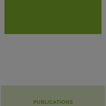
PUBLICATIONS