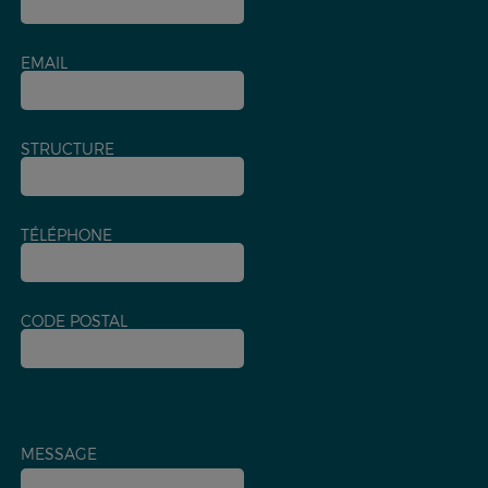
EMAIL
STRUCTURE
TÉLÉPHONE
CODE POSTAL
MESSAGE