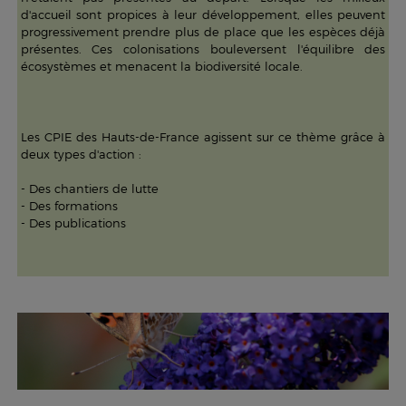
d'accueil sont propices à leur développement, elles peuvent
progressivement prendre plus de place que les espèces déjà
présentes. Ces colonisations bouleversent l'équilibre des
écosystèmes et menacent la biodiversité locale.
Les CPIE des Hauts-de-France agissent sur ce thème grâce à
deux types d'action :
- Des chantiers de lutte
- Des formations
- Des publications