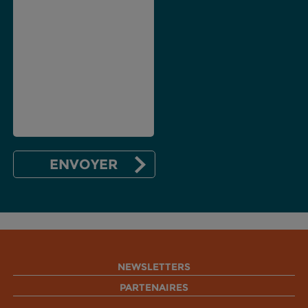
NEWSLETTERS
PARTENAIRES