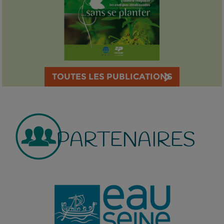
TOUTES LES PUBLICATIONS
PARTENAIRES