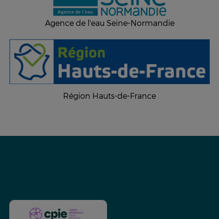
Agence de l'eau Seine-Normandie
Région Hauts-de-France