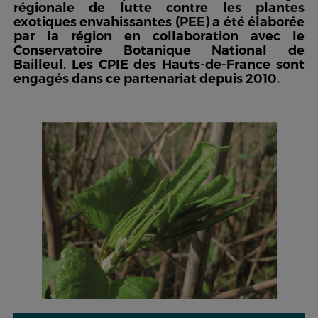
régionale de lutte contre les plantes
exotiques envahissantes (PEE) a été élaborée
par la région en collaboration avec le
Conservatoire Botanique National de
Bailleul. Les CPIE des Hauts-de-France sont
engagés dans ce partenariat depuis 2010.