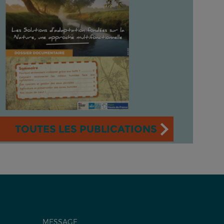
TOUTES LES PUBLICATIONS
MESSAGE