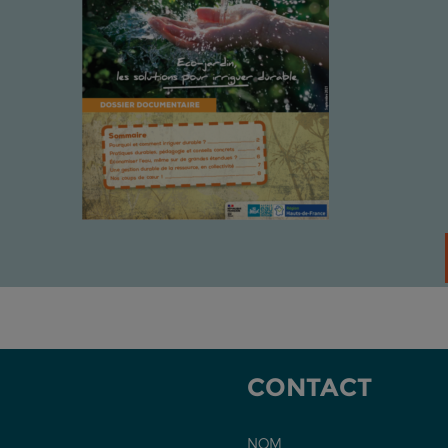
CONTACT
NOM