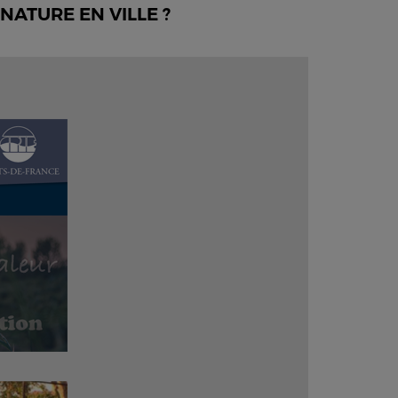
ATURE EN VILLE ?