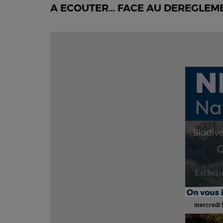
A ECOUTER… FACE AU DEREGLEME
mercredi 