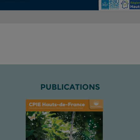
PUBLICATIONS