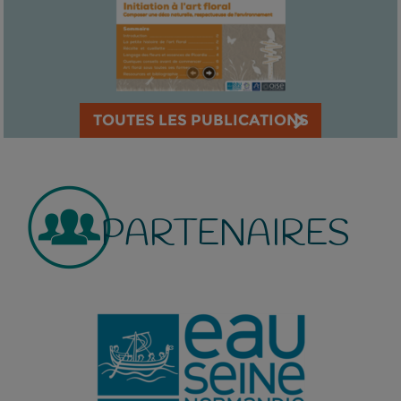
TOUTES LES PUBLICATIONS
PARTENAIRES