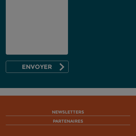
NEWSLETTERS
PARTENAIRES