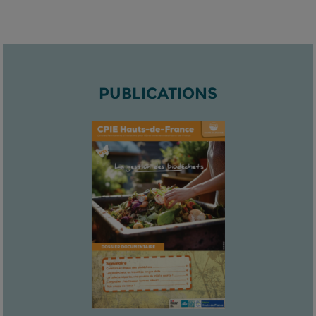
PUBLICATIONS