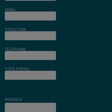
EMAIL
STRUCTURE
TÉLÉPHONE
CODE POSTAL
MESSAGE