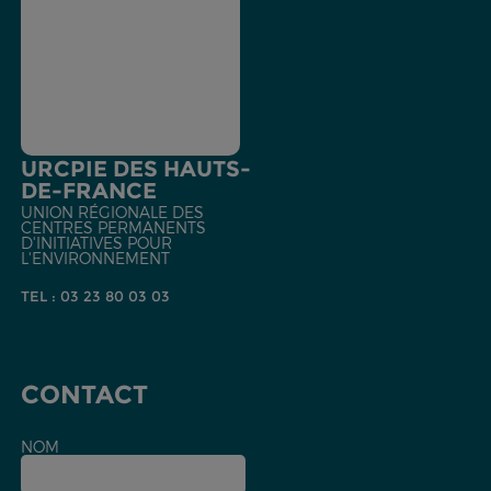
URCPIE DES HAUTS-
DE-FRANCE
UNION RÉGIONALE DES
CENTRES PERMANENTS
D'INITIATIVES POUR
L'ENVIRONNEMENT
TEL : 03 23 80 03 03
CONTACT
NOM