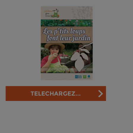
TELECHARGEZ...