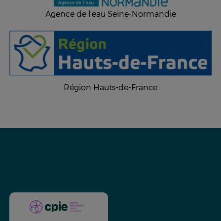
Agence de l'eau Seine-Normandie
Région Hauts-de-France