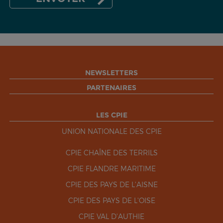
NEWSLETTERS
PARTENAIRES
LES CPIE
UNION NATIONALE DES CPIE
CPIE CHAÎNE DES TERRILS
CPIE FLANDRE MARITIME
CPIE DES PAYS DE L'AISNE
CPIE DES PAYS DE L'OISE
CPIE VAL D'AUTHIE