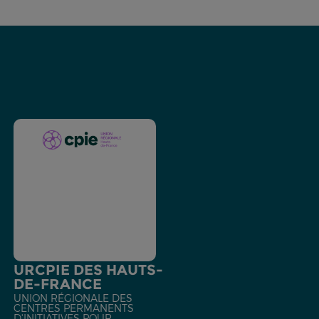
URCPIE DES HAUTS-
DE-FRANCE
UNION RÉGIONALE DES
CENTRES PERMANENTS
D'INITIATIVES POUR