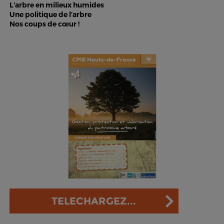
L’arbre en milieux humides
Une politique de l’arbre
Nos coups de cœur !
TELECHARGEZ...