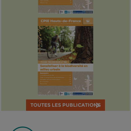
TOUTES LES PUBLICATIONS