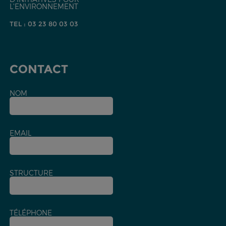
L'ENVIRONNEMENT
TEL : 03 23 80 03 03
CONTACT
NOM
EMAIL
STRUCTURE
TÉLÉPHONE