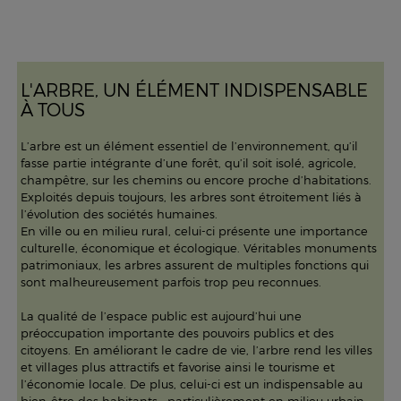
L'ARBRE, UN ÉLÉMENT INDISPENSABLE
À TOUS
L’arbre est un élément essentiel de l’environnement, qu’il
fasse partie intégrante d’une forêt, qu’il soit isolé, agricole,
champêtre, sur les chemins ou encore proche d’habitations.
Exploités depuis toujours, les arbres sont étroitement liés à
l’évolution des sociétés humaines.
En ville ou en milieu rural, celui-ci présente une importance
culturelle, économique et écologique. Véritables monuments
patrimoniaux, les arbres assurent de multiples fonctions qui
sont malheureusement parfois trop peu reconnues.
La qualité de l’espace public est aujourd’hui une
préoccupation importante des pouvoirs publics et des
citoyens. En améliorant le cadre de vie, l’arbre rend les villes
et villages plus attractifs et favorise ainsi le tourisme et
l’économie locale. De plus, celui-ci est un indispensable au