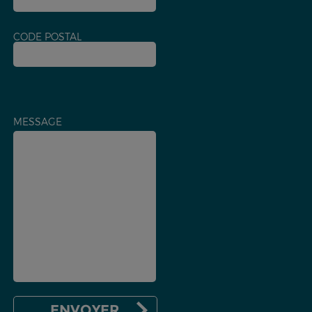
CODE POSTAL
MESSAGE