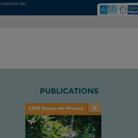
PUBLICATIONS