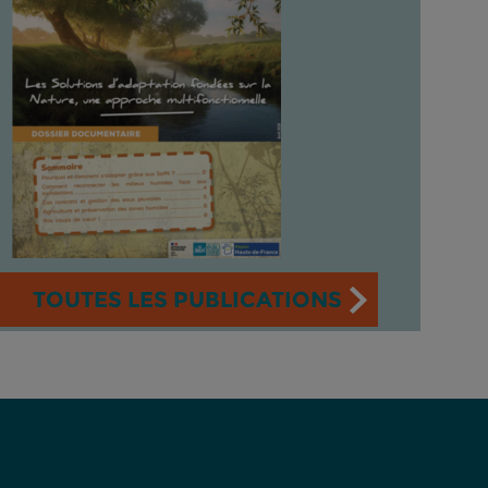
TOUTES LES PUBLICATIONS