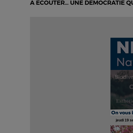
A ECOUTER… UNE DEMOCRATIE QUI
jeudi 19 