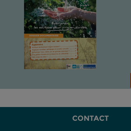
CONTACT