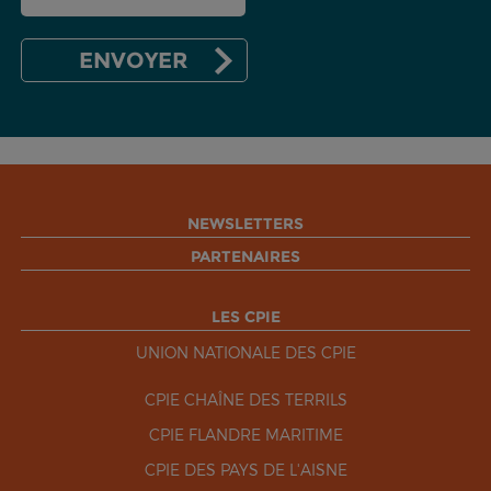
NEWSLETTERS
PARTENAIRES
LES CPIE
UNION NATIONALE DES CPIE
CPIE CHAÎNE DES TERRILS
CPIE FLANDRE MARITIME
CPIE DES PAYS DE L'AISNE