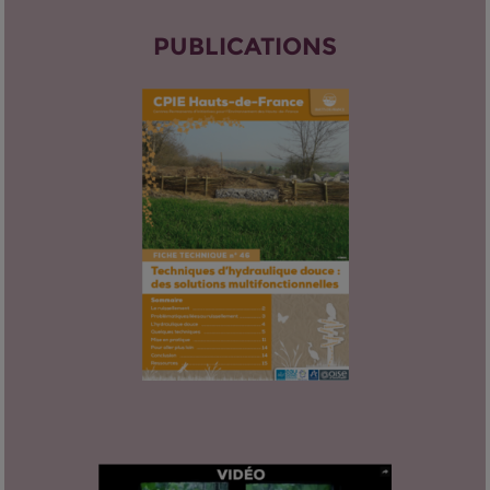
PUBLICATIONS