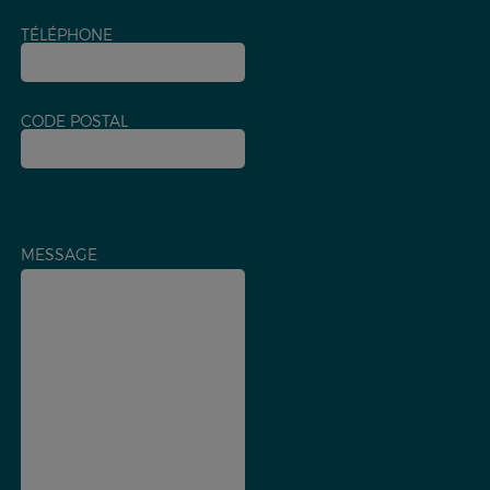
TÉLÉPHONE
CODE POSTAL
MESSAGE