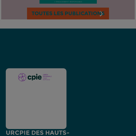
TOUTES LES PUBLICATIONS
URCPIE DES HAUTS-