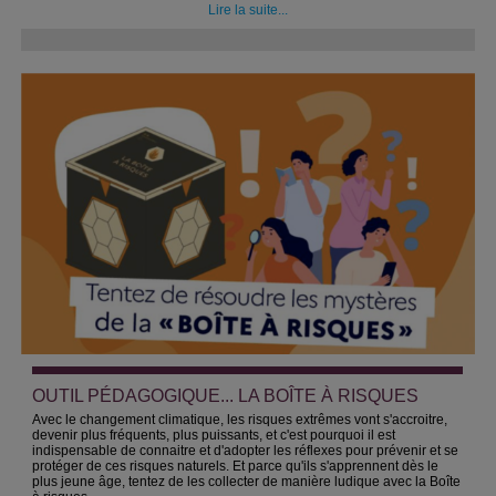
Lire la suite...
OUTIL PÉDAGOGIQUE... LA BOÎTE À RISQUES
Avec le changement climatique, les risques extrêmes vont s'accroitre,
devenir plus fréquents, plus puissants, et c'est pourquoi il est
indispensable de connaitre et d'adopter les réflexes pour prévenir et se
protéger de ces risques naturels. Et parce qu'ils s'apprennent dès le
plus jeune âge, tentez de les collecter de manière ludique avec la Boîte