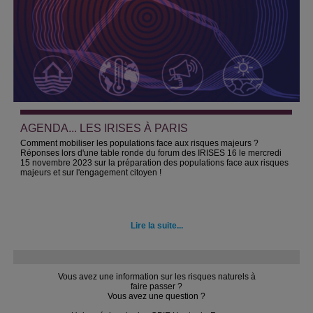
AGENDA... LES IRISES À PARIS
Comment mobiliser les populations face aux risques majeurs ?
Réponses lors d'une table ronde du forum des IRISES 16 le mercredi
15 novembre 2023 sur la préparation des populations face aux risques
majeurs et sur l'engagement citoyen !
Lire la suite...
Vous avez une information sur les risques naturels à
faire passer ?
Vous avez une question ?