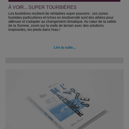
À VOIR... SUPER TOURBIÈRES
Les tourbières recèlent de véritables super pouvoirs : ces zones
humides particulières et riches en biodiversité sont des alliées pour
atténuer et s'adapter au changement climatique. Au cœur de la vallée
de la Somme, zoom sur la visite de terrain avec des solutions
inspirantes, les pieds dans l'eau !
Lire la suite...