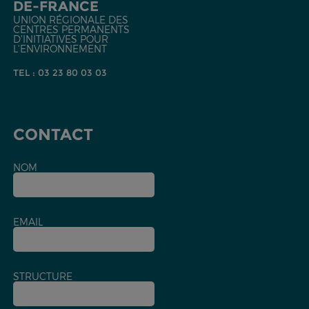
DE-FRANCE
UNION RÉGIONALE DES
CENTRES PERMANENTS
D'INITIATIVES POUR
L'ENVIRONNEMENT
TEL : 03 23 80 03 03
CONTACT
NOM
EMAIL
STRUCTURE