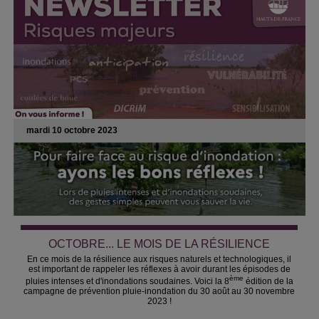
mardi 10 octobre 2023
OCTOBRE... LE MOIS DE LA RÉSILIENCE
En ce mois de la résilience aux risques naturels et technologiques, il
est important de rappeler les réflexes à avoir durant les épisodes de
ème
pluies intenses et d'inondations soudaines. Voici la 8
édition de la
campagne de prévention pluie-inondation du 30 août au 30 novembre
2023 !