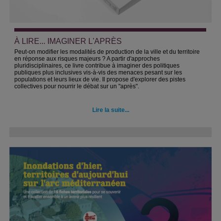
À LIRE... IMAGINER L'APRÈS
Peut-on modifier les modalités de production de la ville et du territoire
en réponse aux risques majeurs ? A partir d'approches
pluridisciplinaires, ce livre contribue à imaginer des politiques
publiques plus inclusives vis-à-vis des menaces pesant sur les
populations et leurs lieux de vie. Il propose d'explorer des pistes
collectives pour nourrir le débat sur un "après".
Lire la suite...