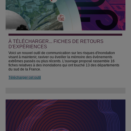
À TÉLÉCHARGER... FICHES DE RETOURS
D'EXPÉRIENCES
Voici un nouvel outil de communication sur les risques d'inondation
visant à maintenir, raviver ou éveiller la mémoire des évènements
extrêmes passés ou plus récents. L'ouvrage proposé rassemble 16
fiches relatives à des inondations qui ont touché 13 des départements
du sud de la France.
Télécharger cet outil