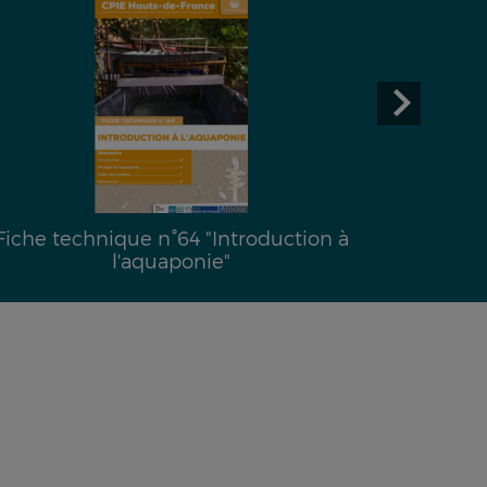
Fiche technique n°64 "Introduction à
l'aquaponie"