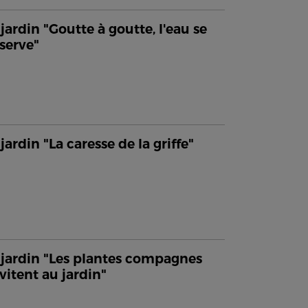
jardin "Goutte à goutte, l'eau se
serve"
jardin "La caresse de la griffe"
jardin "Les plantes compagnes
nvitent au jardin"