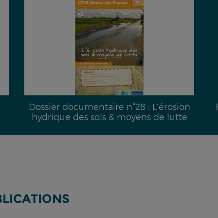
Dossier documentaire n°28 : L’érosion
hydrique des sols & moyens de lutte
BLICATIONS