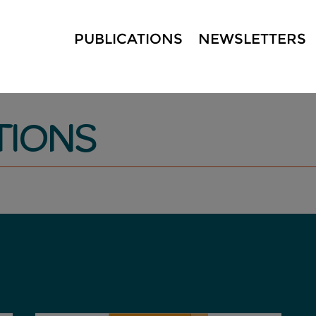
PUBLICATIONS
NEWSLETTERS
TIONS