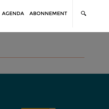
AGENDA
ABONNEMENT