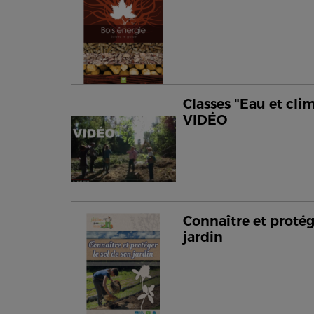
Classes "Eau et clim
VIDÉO
Connaître et protég
jardin