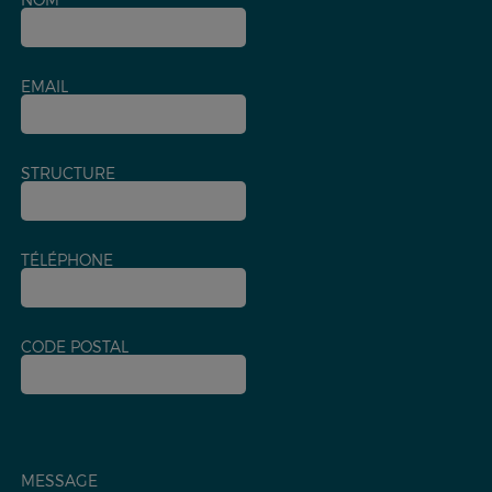
EMAIL
STRUCTURE
TÉLÉPHONE
CODE POSTAL
MESSAGE