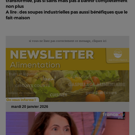
transformée, pas si sains mais pas à bannir complètement
non plus
A lire : des soupes industrielles pas aussi bénéfiques que le
fait-maison
si vous ne lisez pas correctement ce message,
cliquez ici
mardi 20 janvier 2026