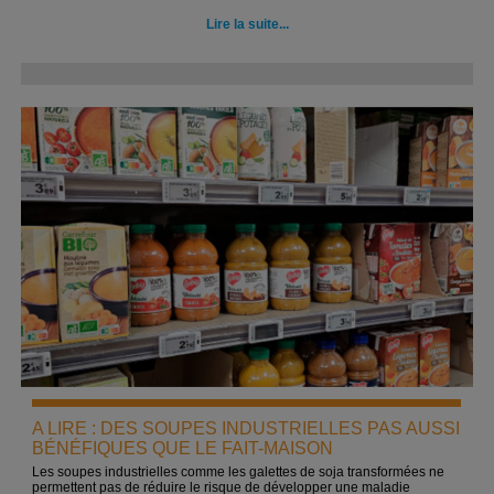
Lire la suite...
A LIRE : DES SOUPES INDUSTRIELLES PAS AUSSI
BÉNÉFIQUES QUE LE FAIT-MAISON
Les soupes industrielles comme les galettes de soja transformées ne
permettent pas de réduire le risque de développer une maladie