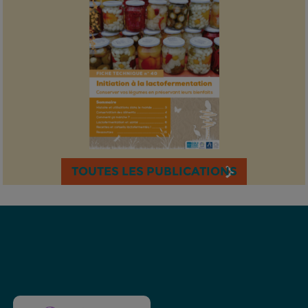
TOUTES LES PUBLICATIONS