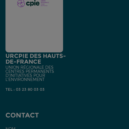
URCPIE DES HAUTS-
DE-FRANCE
UNION RÉGIONALE DES
CENTRES PERMANENTS
D'INITIATIVES POUR
L'ENVIRONNEMENT
TEL : 03 23 80 03 03
CONTACT
NOM