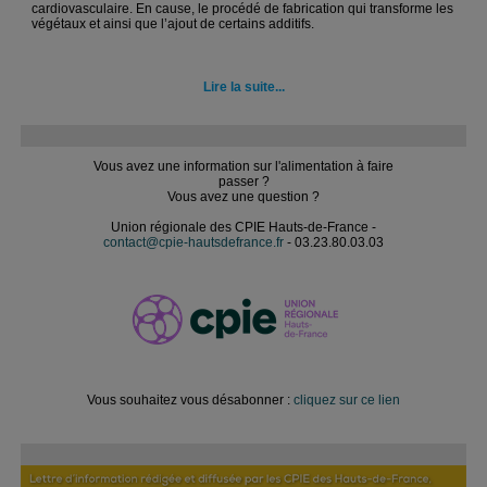
cardiovasculaire. En cause, le procédé de fabrication qui transforme les
végétaux et ainsi que l’ajout de certains additifs.
Lire la suite...
Vous avez une information sur l'alimentation à faire
passer ?
Vous avez une question ?
Union régionale des CPIE Hauts-de-France -
contact@cpie-hautsdefrance.fr
- 03.23.80.03.03
Vous souhaitez vous désabonner :
cliquez sur ce lien