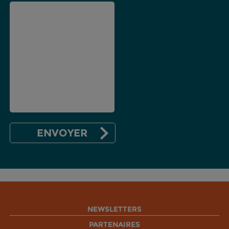
NEWSLETTERS
PARTENAIRES