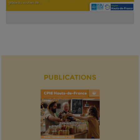
PUBLICATIONS