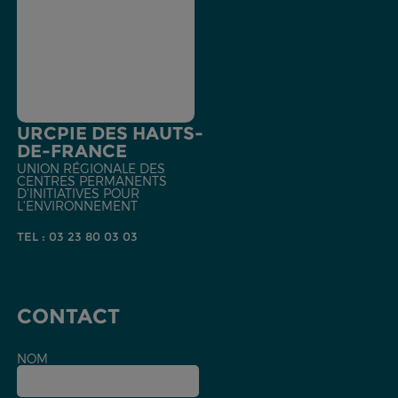
URCPIE DES HAUTS-
DE-FRANCE
UNION RÉGIONALE DES
CENTRES PERMANENTS
D'INITIATIVES POUR
L'ENVIRONNEMENT
TEL : 03 23 80 03 03
CONTACT
NOM