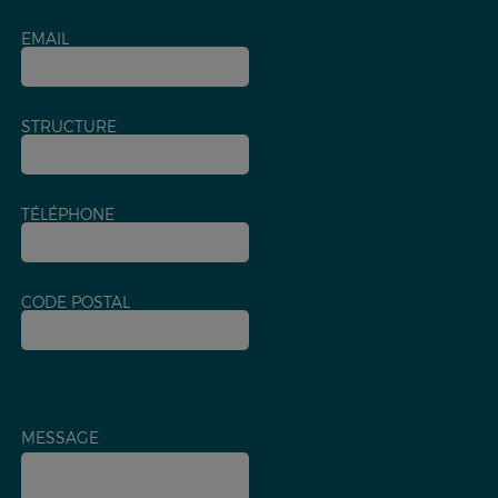
EMAIL
STRUCTURE
TÉLÉPHONE
CODE POSTAL
MESSAGE