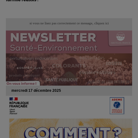
si vous ne lisez pas correctement ce message,
cliquez ici
mercredi 17 décembre 2025