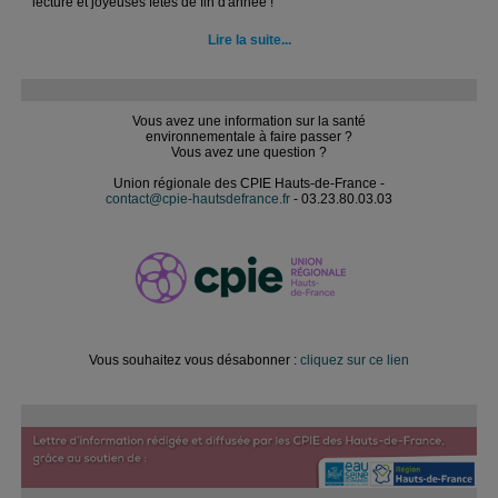
lecture et joyeuses fêtes de fin d'année !
Lire la suite...
Vous avez une information sur la santé
environnementale à faire passer ?
Vous avez une question ?
Union régionale des CPIE Hauts-de-France -
contact@cpie-hautsdefrance.fr
- 03.23.80.03.03
Vous souhaitez vous désabonner :
cliquez sur ce lien