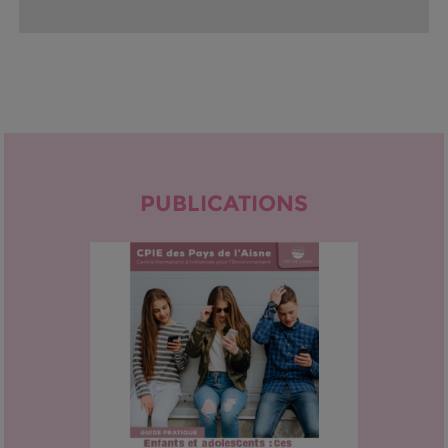
PUBLICATIONS