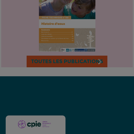
TOUTES LES PUBLICATIONS