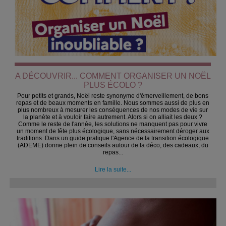
A DÉCOUVRIR... COMMENT ORGANISER UN NOËL
PLUS ÉCOLO ?
Pour petits et grands, Noël reste synonyme d'émerveillement, de bons
repas et de beaux moments en famille. Nous sommes aussi de plus en
plus nombreux à mesurer les conséquences de nos modes de vie sur
la planète et à vouloir faire autrement. Alors si on alliait les deux ?
Comme le reste de l'année, les solutions ne manquent pas pour vivre
un moment de fête plus écologique, sans nécessairement déroger aux
traditions. Dans un guide pratique l'Agence de la transition écologique
(ADEME) donne plein de conseils autour de la déco, des cadeaux, du
repas...
Lire la suite...