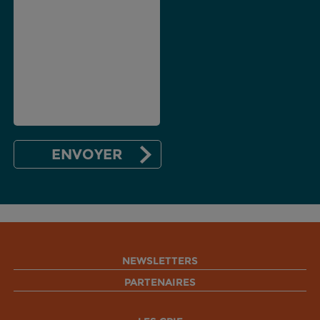
NEWSLETTERS
PARTENAIRES