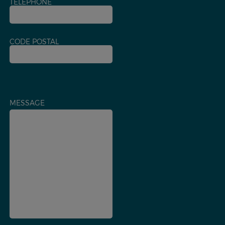
TÉLÉPHONE
CODE POSTAL
MESSAGE