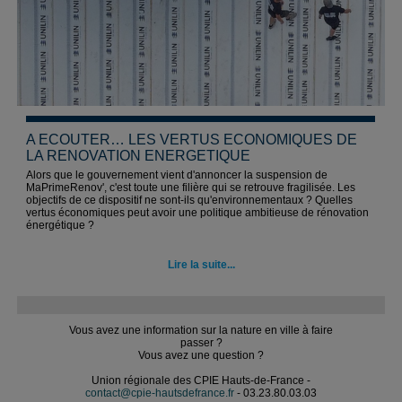
A ECOUTER… LES VERTUS ECONOMIQUES DE
LA RENOVATION ENERGETIQUE
Alors que le gouvernement vient d'annoncer la suspension de
MaPrimeRenov', c'est toute une filière qui se retrouve fragilisée. Les
objectifs de ce dispositif ne sont-ils qu'environnementaux ? Quelles
vertus économiques peut avoir une politique ambitieuse de rénovation
énergétique ?
Lire la suite...
Vous avez une information sur la nature en ville à faire
passer ?
Vous avez une question ?
Union régionale des CPIE Hauts-de-France -
contact@cpie-hautsdefrance.fr
- 03.23.80.03.03