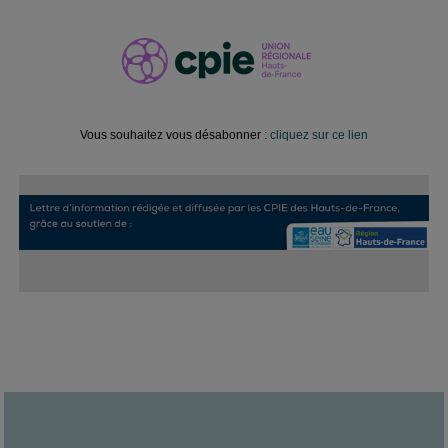
Vous souhaitez vous désabonner :
cliquez sur ce lien