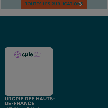
TOUTES LES PUBLICATIONS
URCPIE DES HAUTS-
DE-FRANCE