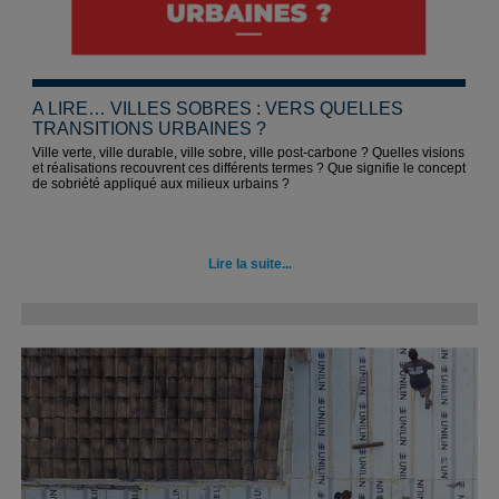
A LIRE… VILLES SOBRES : VERS QUELLES
TRANSITIONS URBAINES ?
Ville verte, ville durable, ville sobre, ville post-carbone ? Quelles visions
et réalisations recouvrent ces différents termes ? Que signifie le concept
de sobriété appliqué aux milieux urbains ?
Lire la suite...