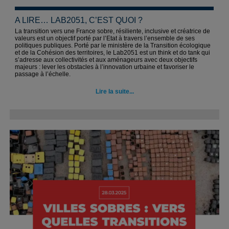
A LIRE… LAB2051, C’EST QUOI ?
La transition vers une France sobre, résiliente, inclusive et créatrice de
valeurs est un objectif porté par l’Etat à travers l’ensemble de ses
politiques publiques. Porté par le ministère de la Transition écologique
et de la Cohésion des territoires, le Lab2051 est un think et do tank qui
s’adresse aux collectivités et aux aménageurs avec deux objectifs
majeurs : lever les obstacles à l’innovation urbaine et favoriser le
passage à l’échelle.
Lire la suite...