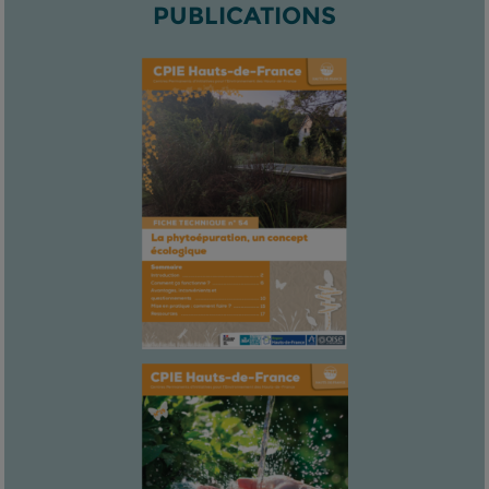
PUBLICATIONS