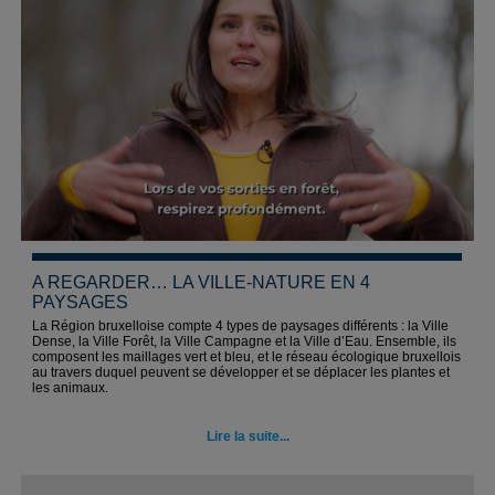
A REGARDER… LA VILLE-NATURE EN 4
PAYSAGES
La Région bruxelloise compte 4 types de paysages différents : la Ville
Dense, la Ville Forêt, la Ville Campagne et la Ville d’Eau. Ensemble, ils
composent les maillages vert et bleu, et le réseau écologique bruxellois
au travers duquel peuvent se développer et se déplacer les plantes et
les animaux.
Lire la suite...