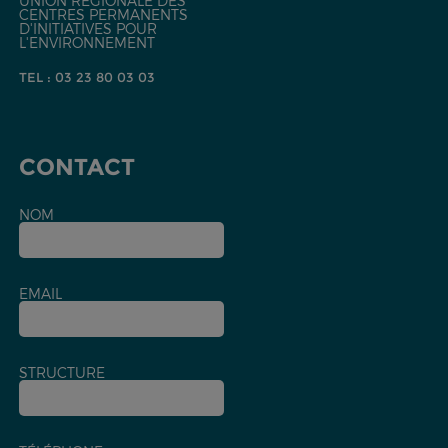
UNION RÉGIONALE DES
CENTRES PERMANENTS
D'INITIATIVES POUR
L'ENVIRONNEMENT
TEL : 03 23 80 03 03
CONTACT
NOM
EMAIL
STRUCTURE