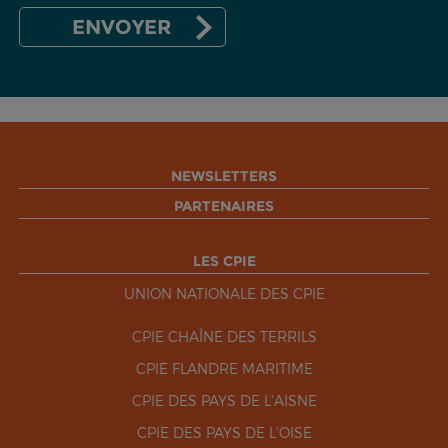
NEWSLETTERS
PARTENAIRES
LES CPIE
UNION NATIONALE DES CPIE
CPIE CHAÎNE DES TERRILS
CPIE FLANDRE MARITIME
CPIE DES PAYS DE L'AISNE
CPIE DES PAYS DE L'OISE