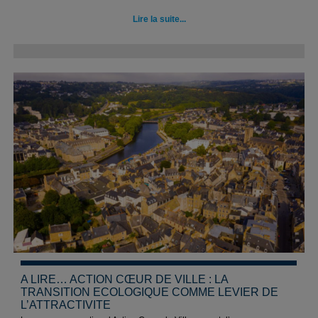
Lire la suite...
A LIRE… ACTION CŒUR DE VILLE : LA
TRANSITION ECOLOGIQUE COMME LEVIER DE
L’ATTRACTIVITE