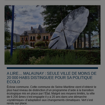
A LIRE… MALAUNAY : SEULE VILLE DE MOINS DE
20 000 HABS DISTINGUEE POUR SA POLITIQUE
ECOLO
Éclose commune. Cette commune de Seine-Maritime vient d’obtenir le
plus haut niveau de distinction d’un programme d’aide à la transition
écologique mis en place par l’État. Malgré ses moyens limités, la ville
de 6 200 âmes s’est engagée il y a 20 ans dans une démarche
«systémique» d’adaptation aux changements climatiques. Vert s’est
rendu sur place.