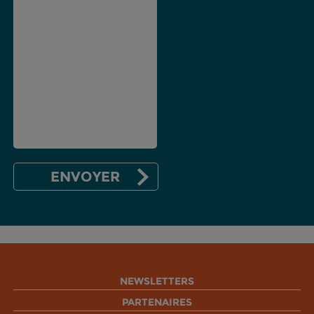
NEWSLETTERS
PARTENAIRES