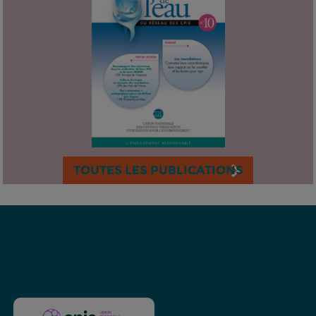
TOUTES LES PUBLICATIONS