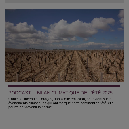
PODCAST… BILAN CLIMATIQUE DE L’ÉTÉ 2025
Canicule, incendies, orages, dans cette émission, on revient sur les
évènements climatiques qui ont marqué notre continent cet été, et qui
pourraient devenir la norme.