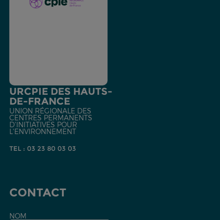
URCPIE DES HAUTS-
DE-FRANCE
UNION RÉGIONALE DES
CENTRES PERMANENTS
D'INITIATIVES POUR
L'ENVIRONNEMENT
TEL : 03 23 80 03 03
CONTACT
NOM