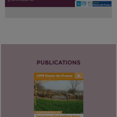
PUBLICATIONS