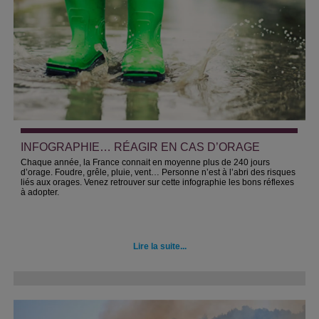
INFOGRAPHIE… RÉAGIR EN CAS D’ORAGE
Chaque année, la France connait en moyenne plus de 240 jours
d’orage. Foudre, grêle, pluie, vent… Personne n’est à l’abri des risques
liés aux orages. Venez retrouver sur cette infographie les bons réflexes
à adopter.
Lire la suite...