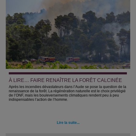
À LIRE… FAIRE RENAÎTRE LA FORÊT CALCINÉE
Après les incendies dévastateurs dans l’Aude se pose la question de la
renaissance de la forêt. La régénération naturelle est le choix privilégié
de l’ONF, mais les bouleversements climatiques rendent peu à peu
indispensables l’action de l’homme.
Lire la suite...