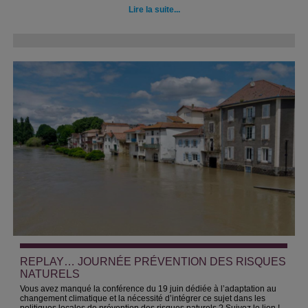
Lire la suite...
REPLAY… JOURNÉE PRÉVENTION DES RISQUES
NATURELS
Vous avez manqué la conférence du 19 juin dédiée à l’adaptation au
changement climatique et la nécessité d’intégrer ce sujet dans les