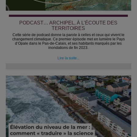
PODCAST… ARCHIPEL, À L’ÉCOUTE DES
TERRITOIRES
Cette série de podcast donne la parole à celles et ceux qui vivent le
changement climatique. Ce premier épisode met en lumière le Pays
d’Opale dans le Pas-de-Calais, et ses habitants marqués par les
inondations de fin 2023.
Lire la suite...