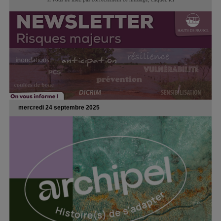
mercredi 24 septembre 2025