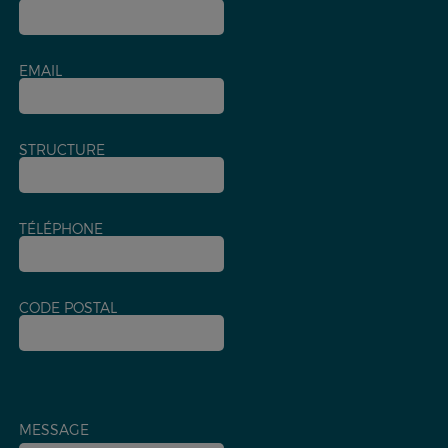
EMAIL
STRUCTURE
TÉLÉPHONE
CODE POSTAL
MESSAGE