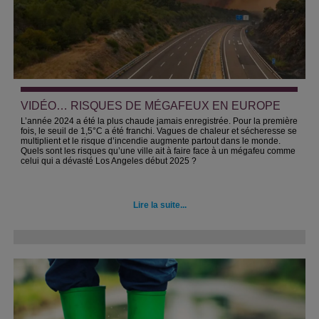
VIDÉO… RISQUES DE MÉGAFEUX EN EUROPE
L’année 2024 a été la plus chaude jamais enregistrée. Pour la première
fois, le seuil de 1,5°C a été franchi. Vagues de chaleur et sécheresse se
multiplient et le risque d’incendie augmente partout dans le monde.
Quels sont les risques qu’une ville ait à faire face à un mégafeu comme
celui qui a dévasté Los Angeles début 2025 ?
Lire la suite...