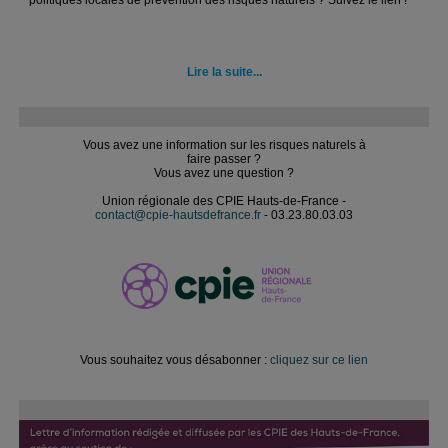
politiques locales de prévention des risques naturels ? Suivez le lien !
Lire la suite...
Vous avez une information sur les risques naturels à
faire passer ?
Vous avez une question ?
Union régionale des CPIE Hauts-de-France -
contact@cpie-hautsdefrance.fr
- 03.23.80.03.03
Vous souhaitez vous désabonner :
cliquez sur ce lien