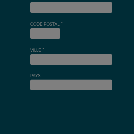
CODE POSTAL
VILLE
PAYS