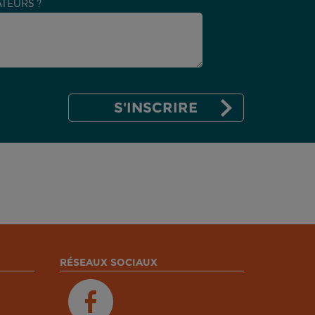
TEURS ?
RÉSEAUX SOCIAUX