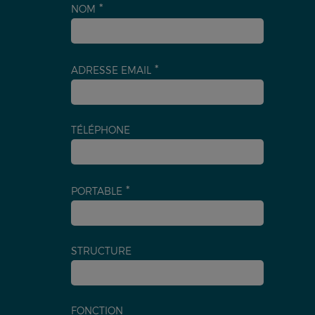
NOM
ADRESSE EMAIL
TÉLÉPHONE
PORTABLE
STRUCTURE
FONCTION