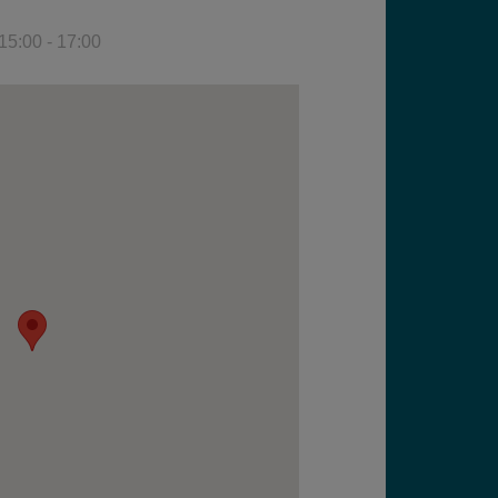
15:00 - 17:00