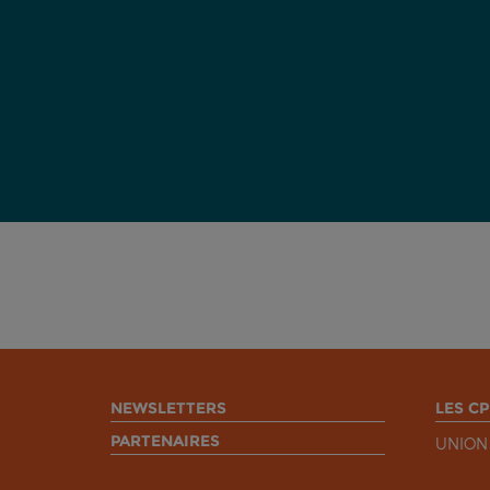
NEWSLETTERS
LES CP
PARTENAIRES
UNION