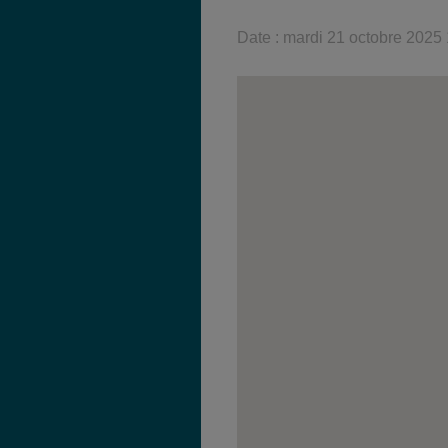
Date :
mardi 21 octobre 2025 