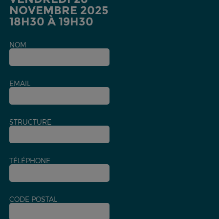
NOVEMBRE 2025
18H30 À 19H30
NOM
EMAIL
STRUCTURE
TÉLÉPHONE
CODE POSTAL