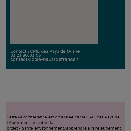
Contact : CPIE des Pays de l'Aisne
03.23.80.03.03
contact@cpie-hautsdefrance.fr
Cette visioconférence est organisée par le CPIE des Pays de
l’Aisne, dans le cadre du
projet « Santé-environnement, apprendre à faire autrement