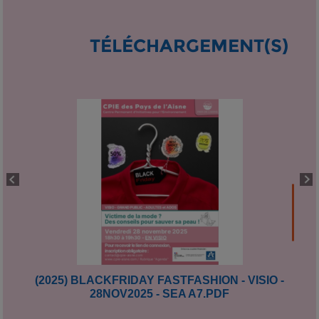
TÉLÉCHARGEMENT(S)
(2025) BLACKFRIDAY FASTFASHION - VISIO -
28NOV2025 - SEA A7.PDF