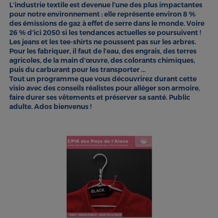
L’industrie textile est devenue l’une des plus impactantes
pour notre environnement : elle représente environ 8 %
des émissions de gaz à effet de serre dans le monde. Voire
26 % d’ici 2050 si les tendances actuelles se poursuivent !
Les jeans et les tee-shirts ne poussent pas sur les arbres.
Pour les fabriquer, il faut de l’eau, des engrais, des terres
agricoles, de la main d’œuvre, des colorants chimiques,
puis du carburant pour les transporter …
Tout un programme que vous découvrirez durant cette
visio avec des conseils réalistes pour alléger son armoire,
faire durer ses vêtements et préserver sa santé. Public
adulte. Ados bienvenus !