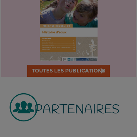
TOUTES LES PUBLICATIONS
PARTENAIRES