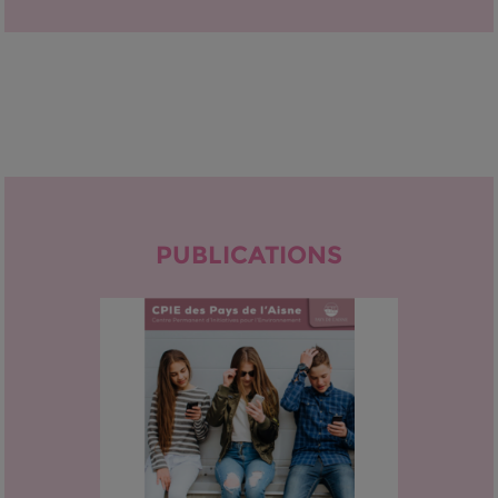
PUBLICATIONS