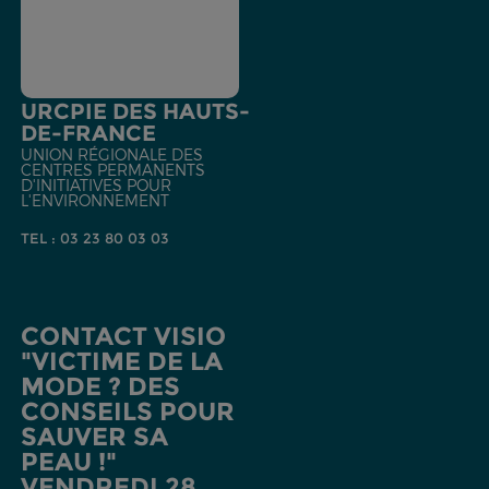
URCPIE DES HAUTS-
DE-FRANCE
UNION RÉGIONALE DES
CENTRES PERMANENTS
D'INITIATIVES POUR
L'ENVIRONNEMENT
TEL : 03 23 80 03 03
CONTACT VISIO
"VICTIME DE LA
MODE ? DES
CONSEILS POUR
SAUVER SA
PEAU !"
VENDREDI 28