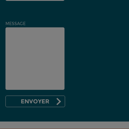
MESSAGE