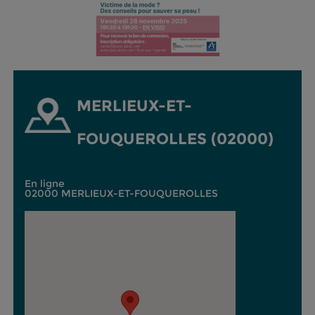
MERLIEUX-ET-
FOUQUEROLLES (02000)
En ligne
02000 MERLIEUX-ET-FOUQUEROLLES