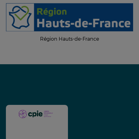
Région Hauts-de-France