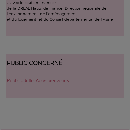
», avec le soutien financier
de la DREAL Hauts-de-France (Direction régionale de
l’environnement, de l’aménagement
et du logement) et du Conseil départemental de l’Aisne.
PUBLIC CONCERNÉ
Public adulte. Ados bienvenus !