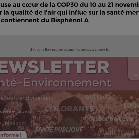
ineuse au cœur de la COP30 du 10 au 21 novemb
 la qualité de l’air qui influe sur la santé me
bé contiennent du Bisphénol A
si vous ne lisez pas correctement ce message,
cliquez ici