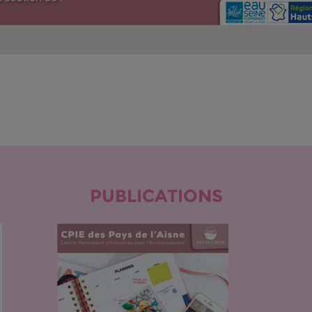
PUBLICATIONS