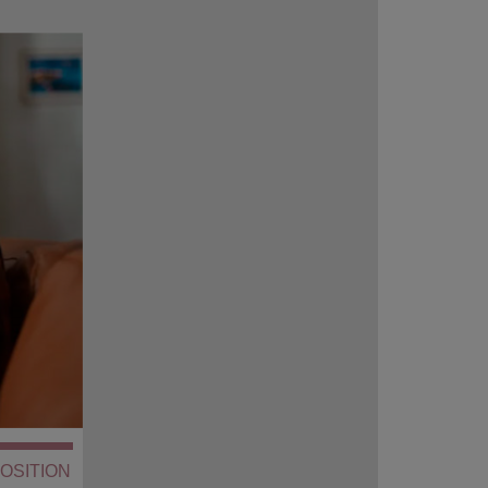
OSITION