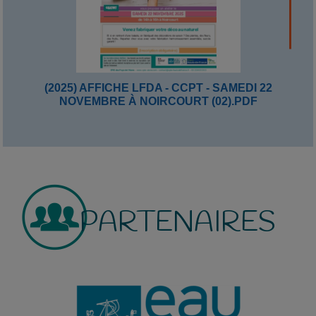
(2025) AFFICHE LFDA - CCPT - SAMEDI 22
NOVEMBRE À NOIRCOURT (02).PDF
PARTENAIRES