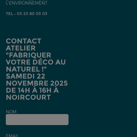
L'ENVIRONNEMENT
TEL : 03 23 80 03 03
CONTACT
ATELIER
"FABRIQUER
VOTRE DÉCO AU
NATUREL !"
SAMEDI 22
NOVEMBRE 2025
DE 14H À 16H À
NOIRCOURT
NOM
EMAIL