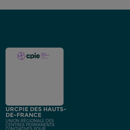
URCPIE DES HAUTS-
DE-FRANCE
UNION RÉGIONALE DES
CENTRES PERMANENTS
D'INITIATIVES POUR