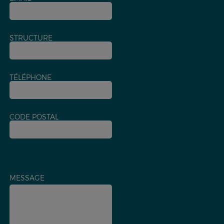
STRUCTURE
TÉLÉPHONE
CODE POSTAL
MESSAGE