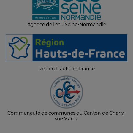
Agence de l'eau Seine-Normandie
Région Hauts-de-France
Communauté de communes du Canton de Charly-
sur-Marne