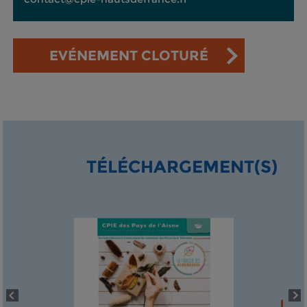
EVÉNEMENT CLOTURÉ
TÉLÉCHARGEMENT(S)