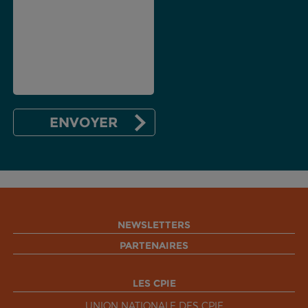
NEWSLETTERS
PARTENAIRES
LES CPIE
UNION NATIONALE DES CPIE