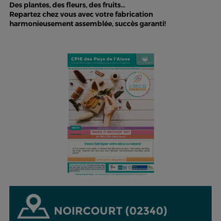
Des plantes, des fleurs, des fruits...
Repartez chez vous avec votre fabrication
harmonieusement assemblée, succès garanti!
NOIRCOURT (02340)