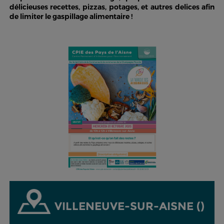
délicieuses recettes, pizzas, potages, et autres delices afin
de limiter le gaspillage alimentaire !
VILLENEUVE-SUR-AISNE ()