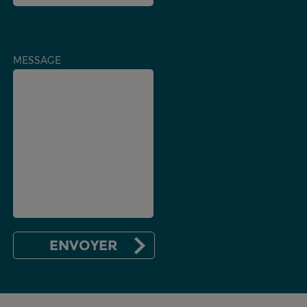
MESSAGE