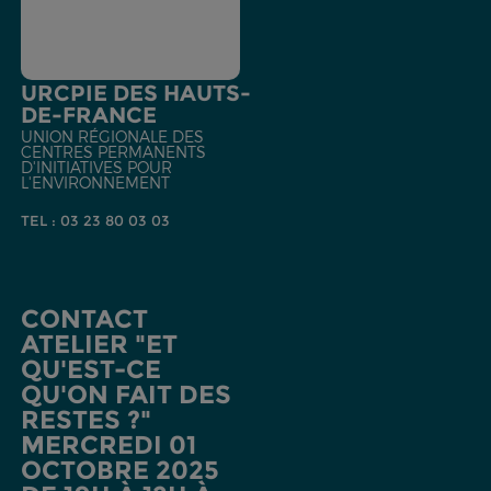
URCPIE DES HAUTS-
DE-FRANCE
UNION RÉGIONALE DES
CENTRES PERMANENTS
D'INITIATIVES POUR
L'ENVIRONNEMENT
TEL : 03 23 80 03 03
CONTACT
ATELIER "ET
QU'EST-CE
QU'ON FAIT DES
RESTES ?"
MERCREDI 01
OCTOBRE 2025