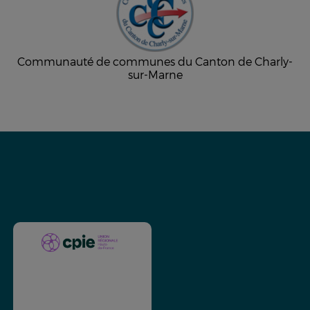
Communauté de communes du Canton de Charly-
sur-Marne