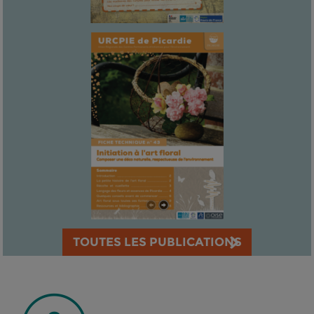
TOUTES LES PUBLICATIONS