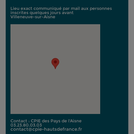
Lieu exact communiqué par mail aux personnes
inscrites quelques jours avant
Villeneuve-sur-Aisne
Contact : CPIE des Pays de l'Aisne
03.23.80.03.03
contact@cpie-hautsdefrance.fr