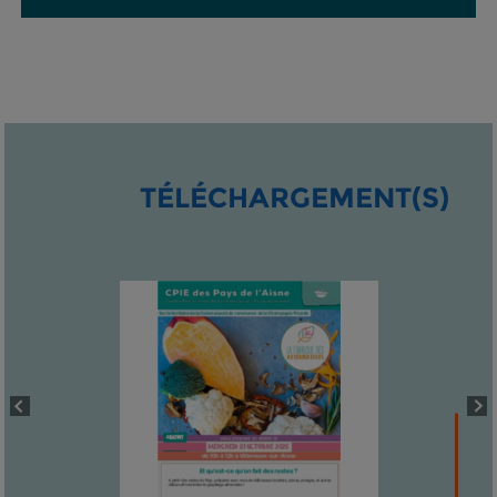
TÉLÉCHARGEMENT(S)