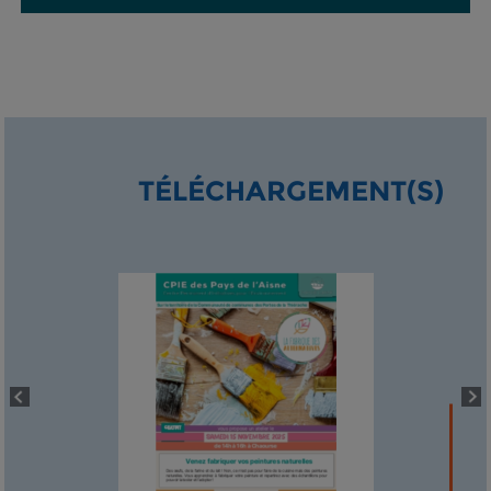
TÉLÉCHARGEMENT(S)