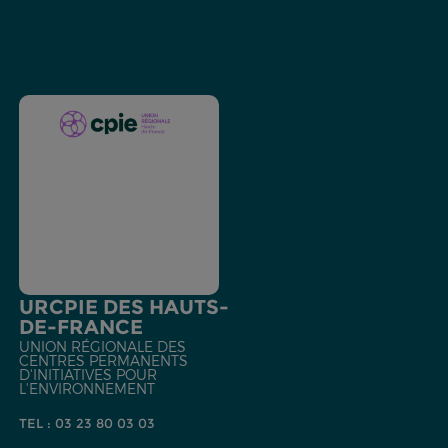
URCPIE DES HAUTS-
DE-FRANCE
UNION RÉGIONALE DES
CENTRES PERMANENTS
D'INITIATIVES POUR
L'ENVIRONNEMENT
TEL : 03 23 80 03 03