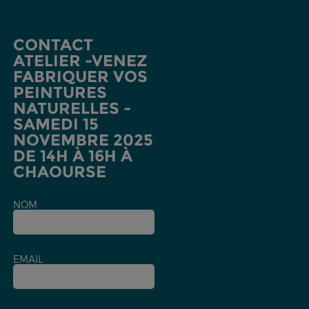
CONTACT
ATELIER -VENEZ
FABRIQUER VOS
PEINTURES
NATURELLES -
SAMEDI 15
NOVEMBRE 2025
DE 14H À 16H À
CHAOURSE
NOM
EMAIL