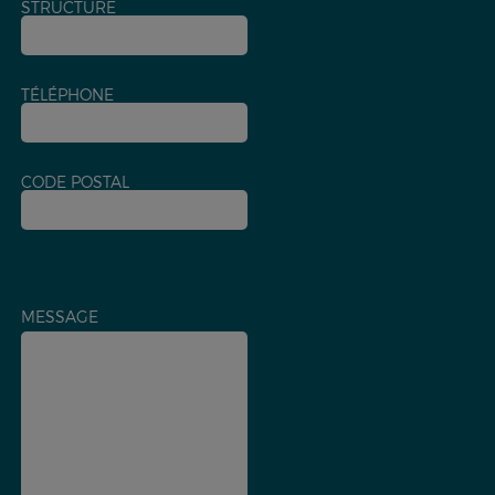
STRUCTURE
TÉLÉPHONE
CODE POSTAL
MESSAGE