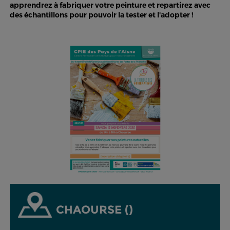
apprendrez à fabriquer votre peinture et repartirez avec
des échantillons pour pouvoir la tester et l'adopter !
CHAOURSE ()