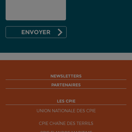
NEWSLETTERS
PARTENAIRES
LES CPIE
UNION NATIONALE DES CPIE
CPIE CHAÎNE DES TERRILS