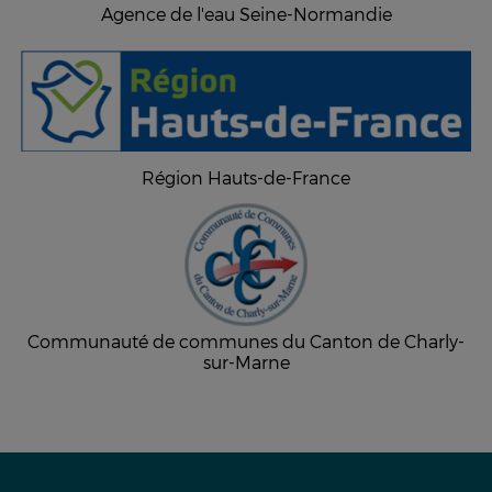
Agence de l'eau Seine-Normandie
Région Hauts-de-France
Communauté de communes du Canton de Charly-
sur-Marne