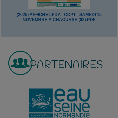
(2025) AFFICHE LFDA - CCPT - SAMEDI 15
NOVEMBRE À CHAOURSE (02).PDF
PARTENAIRES