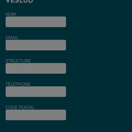
VESLUD
NOM
EMAIL
STRUCTURE
TÉLÉPHONE
CODE POSTAL