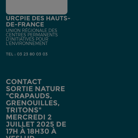
URCPIE DES HAUTS-
DE-FRANCE
UNION RÉGIONALE DES
CENTRES PERMANENTS
D'INITIATIVES POUR
L'ENVIRONNEMENT
TEL : 03 23 80 03 03
CONTACT
SORTIE NATURE
"CRAPAUDS,
GRENOUILLES,
TRITONS"
MERCREDI 2
JUILLET 2025 DE
17H À 18H30 À