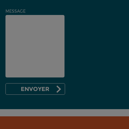
MESSAGE