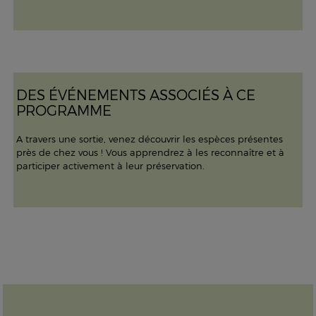
DES ÉVÉNEMENTS ASSOCIÉS À CE
PROGRAMME
A travers une sortie, venez découvrir les espèces présentes
près de chez vous ! Vous apprendrez à les reconnaître et à
participer activement à leur préservation.