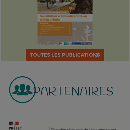
TOUTES LES PUBLICATIONS
PARTENAIRES