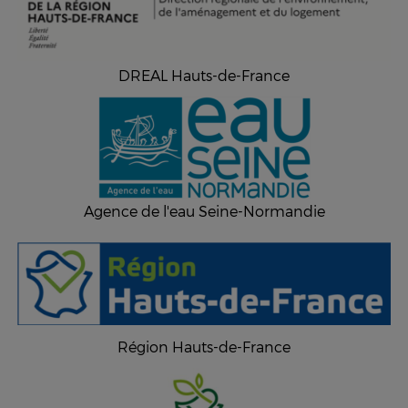
DREAL Hauts-de-France
Agence de l'eau Seine-Normandie
Région Hauts-de-France