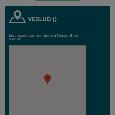
VESLUD ()
Lieu exact communiqué à l'inscription
Veslud