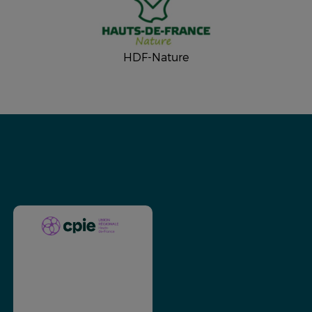
HDF-Nature