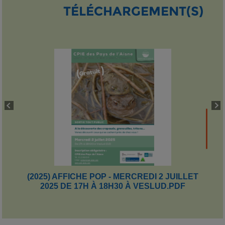
TÉLÉCHARGEMENT(S)
(2025) AFFICHE POP - MERCREDI 2 JUILLET
2025 DE 17H À 18H30 À VESLUD.PDF