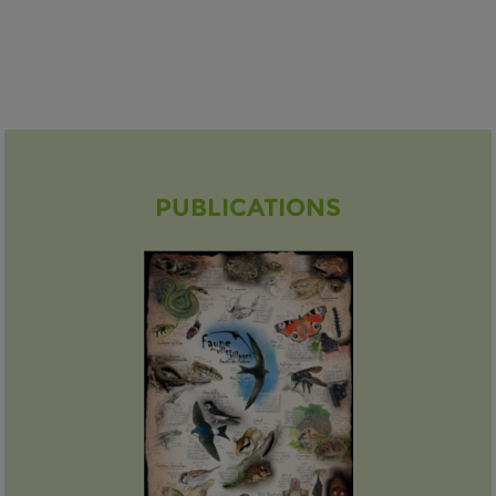
PUBLICATIONS