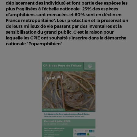
déplacement des individus) et font partie des espèces les
plus fragilisées à l’échelle nationale : 23% des espèces
d’amphibiens sont menacées et 60% sont en déclin en
France métropolitaine*. Leur protection et la préservation
de leurs milieux de vie passent par des inventaires et la
sensibilisation du grand public. C’est la raison pour
laquelle les CPIE ont souhaité s’inscrire dans la démarche
nationale "Popamphibien".