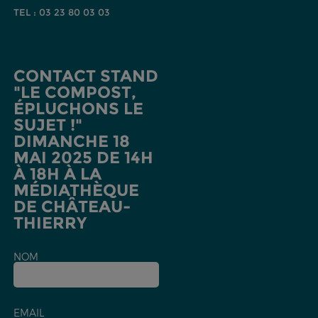
TEL : 03 23 80 03 03
CONTACT STAND
"LE COMPOST,
ÉPLUCHONS LE
SUJET !"
DIMANCHE 18
MAI 2025 DE 14H
À 18H À LA
MÉDIATHÈQUE
DE CHÂTEAU-
THIERRY
NOM
EMAIL