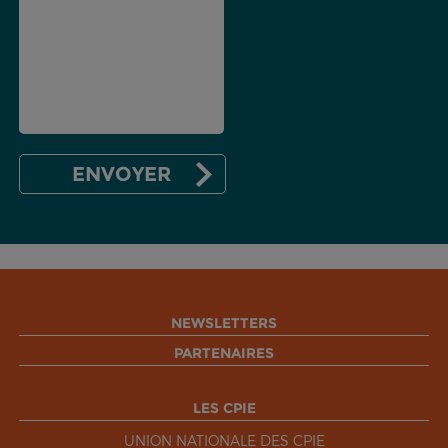
NEWSLETTERS
PARTENAIRES
LES CPIE
UNION NATIONALE DES CPIE