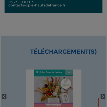
03.23.80.03.03
contact@cpie-hautsdefrance.fr
TÉLÉCHARGEMENT(S)