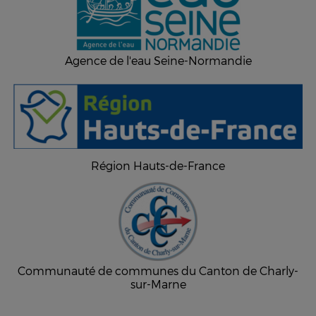
Agence de l'eau Seine-Normandie
Région Hauts-de-France
Communauté de communes du Canton de Charly-
sur-Marne