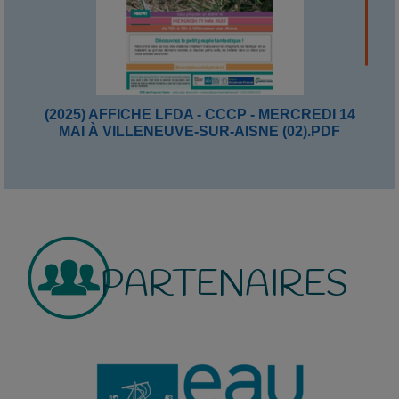
(2025) AFFICHE LFDA - CCCP - MERCREDI 14
MAI À VILLENEUVE-SUR-AISNE (02).PDF
PARTENAIRES