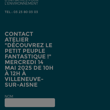
L'ENVIRONNEMENT
TEL : 03 23 80 03 03
CONTACT
ATELIER
"DÉCOUVREZ LE
PETIT PEUPLE
FANTASTIQUE !"
MERCREDI 14
MAI 2025 DE 10H
À 12H À
VILLENEUVE-
SUR-AISNE
NOM