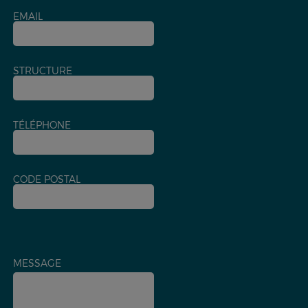
EMAIL
STRUCTURE
TÉLÉPHONE
CODE POSTAL
MESSAGE