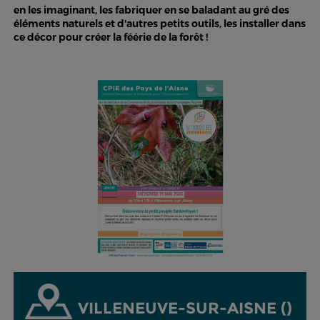
en les imaginant, les fabriquer en se baladant au gré des
éléments naturels et d'autres petits outils, les installer dans
ce décor pour créer la féérie de la forêt !
VILLENEUVE-SUR-AISNE ()