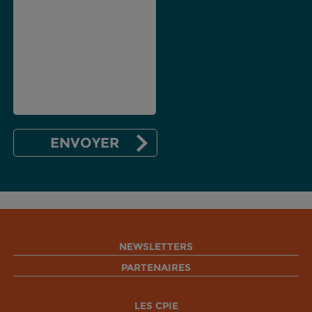
NEWSLETTERS
PARTENAIRES
LES CPIE