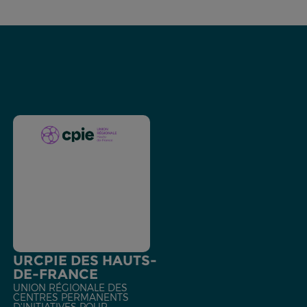
URCPIE DES HAUTS-
DE-FRANCE
UNION RÉGIONALE DES
CENTRES PERMANENTS
D'INITIATIVES POUR