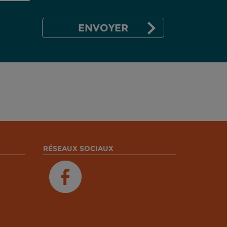
RÉSEAUX SOCIAUX