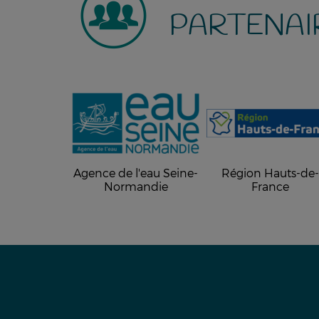
PARTENAI
Agence de l'eau Seine-
Région Hauts-de
Normandie
France