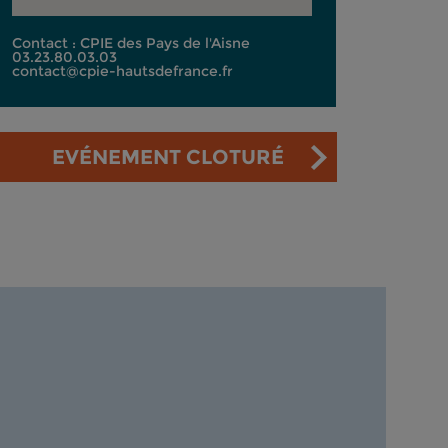
Contact : CPIE des Pays de l'Aisne
03.23.80.03.03
contact@cpie-hautsdefrance.fr
EVÉNEMENT CLOTURÉ