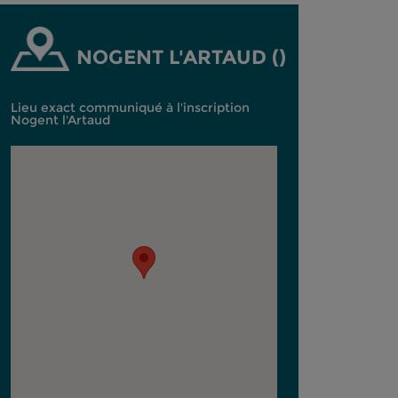
NOGENT L'ARTAUD ()
Lieu exact communiqué à l'inscription
Nogent l'Artaud