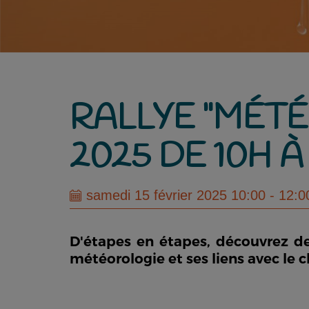
RALLYE "MÉTÉ
2025 DE 10H 
samedi 15 février 2025 10:00 - 12:0
D'étapes en étapes, découvrez d
météorologie et ses liens avec le 