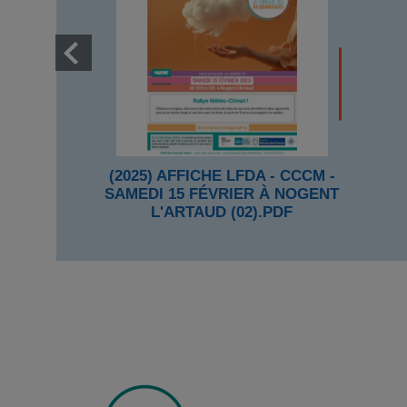
(2025) AFFICHE LFDA - CCCM -
SAMEDI 15 FÉVRIER À NOGENT
L'ARTAUD (02).PDF