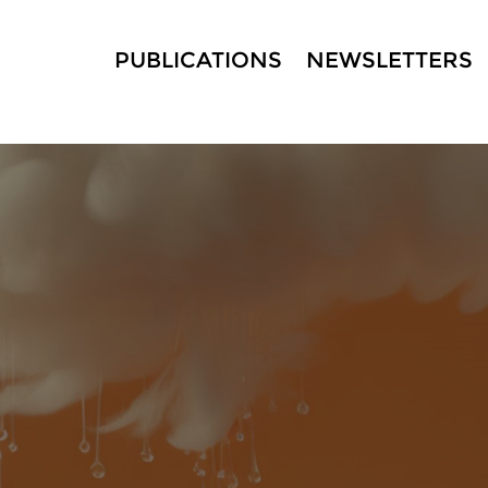
PUBLICATIONS
NEWSLETTERS