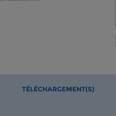
TÉLÉCHARGEMENT(S)