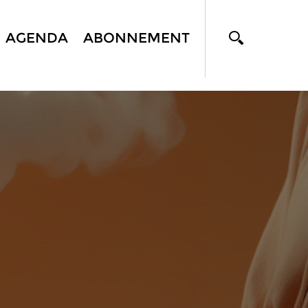
AGENDA
ABONNEMENT