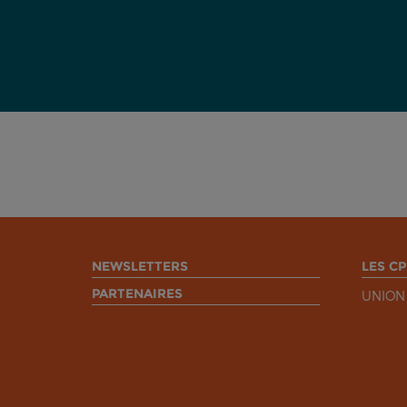
NEWSLETTERS
LES CP
PARTENAIRES
UNION