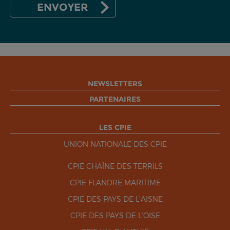
NEWSLETTERS
PARTENAIRES
LES CPIE
UNION NATIONALE DES CPIE
CPIE CHAÎNE DES TERRILS
CPIE FLANDRE MARITIME
CPIE DES PAYS DE L'AISNE
CPIE DES PAYS DE L'OISE