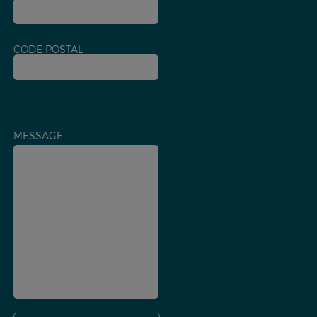
CODE POSTAL
MESSAGE