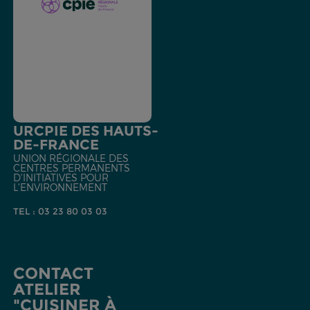
URCPIE DES HAUTS-
DE-FRANCE
UNION RÉGIONALE DES
CENTRES PERMANENTS
D'INITIATIVES POUR
L'ENVIRONNEMENT
TEL : 03 23 80 03 03
CONTACT
ATELIER
"CUISINER À