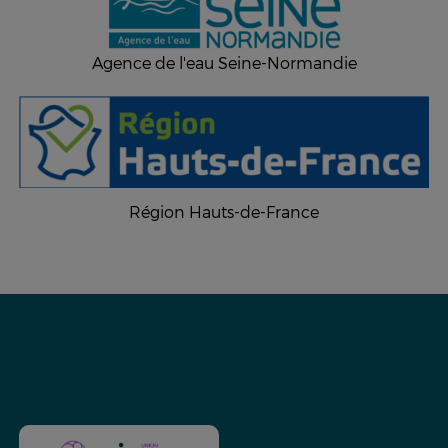
Agence de l'eau Seine-Normandie
Région Hauts-de-France