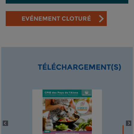
EVÉNEMENT CLOTURÉ
TÉLÉCHARGEMENT(S)