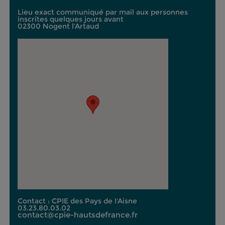
Lieu exact communiqué par mail aux personnes
inscrites quelques jours avant
02300 Nogent l’Artaud
Contact : CPIE des Pays de l'Aisne
03.23.80.03.02
contact@cpie-hautsdefrance.fr