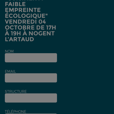
FAIBLE
EMPREINTE
ÉCOLOGIQUE"
VENDREDI 04
OCTOBRE DE 17H
À 19H À NOGENT
L’ARTAUD
NOM
EMAIL
STRUCTURE
TÉLÉPHONE