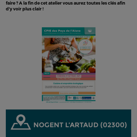
faire ? A la fin de cet atelier vous aurez toutes les clés afin
d'y voir plus clair !
NOGENT L’ARTAUD (02300)