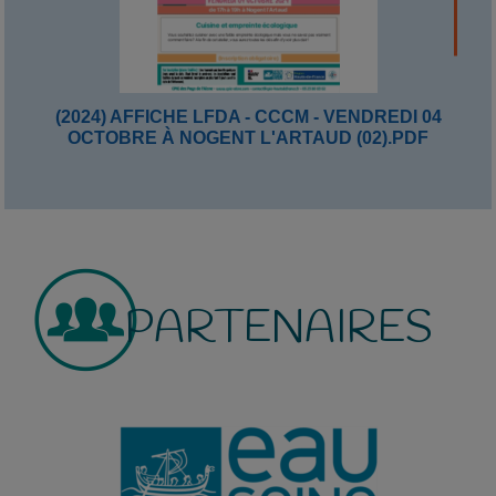
(2024) AFFICHE LFDA - CCCM - VENDREDI 04
OCTOBRE À NOGENT L'ARTAUD (02).PDF
PARTENAIRES