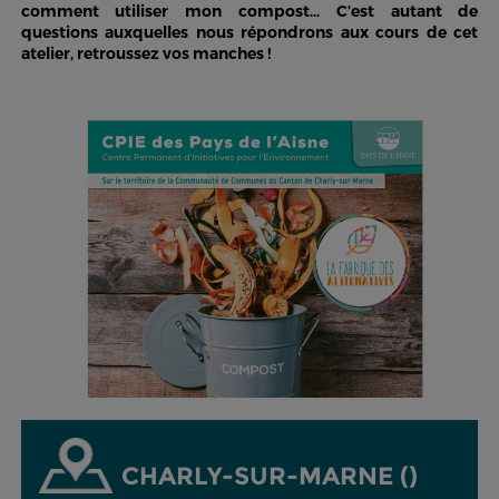
comment utiliser mon compost... C’est autant de
questions auxquelles nous répondrons aux cours de cet
atelier, retroussez vos manches !
CHARLY-SUR-MARNE ()