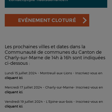
EVÉNEMENT CLOTURÉ
Les prochaines villes et dates dans la
Communauté de communes du Canton de
Charly-sur-Marne de 14h à 16h sont indiquées
ci-dessous :
Lundi 15 juillet 2024 - Montreuil-aux-Lions - Inscrivez-vous en
cliquant ici
.
Mercredi 17 juillet 2024 - Charly-sur-Marne- Inscrivez-vous en
cliquant ici.
Vendredi 19 juillet 2024 - L’Epine-aux-bois - Inscrivez-vous en
cliquant ici
.