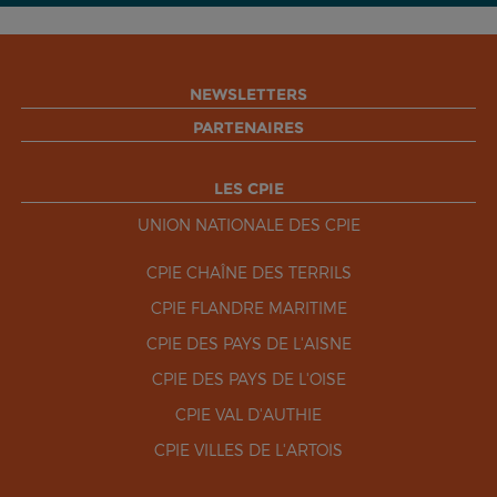
NEWSLETTERS
PARTENAIRES
LES CPIE
UNION NATIONALE DES CPIE
CPIE CHAÎNE DES TERRILS
CPIE FLANDRE MARITIME
CPIE DES PAYS DE L'AISNE
CPIE DES PAYS DE L'OISE
CPIE VAL D'AUTHIE
CPIE VILLES DE L'ARTOIS