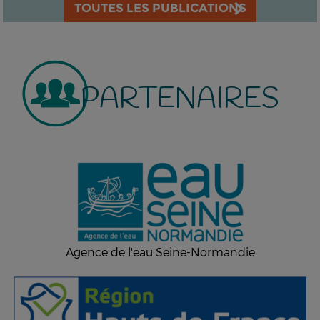
TOUTES LES PUBLICATIONS
PARTENAIRES
Agence de l'eau Seine-Normandie