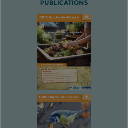
PUBLICATIONS