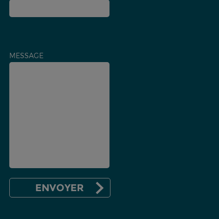
MESSAGE