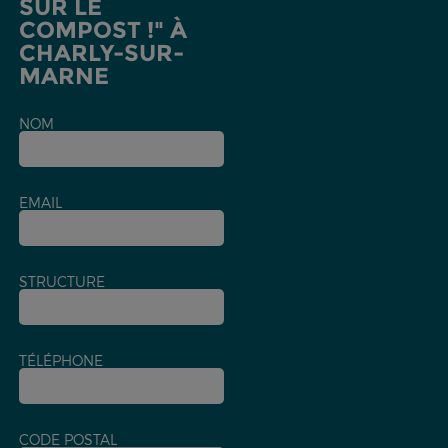
SUR LE
COMPOST !" À
CHARLY-SUR-
MARNE
NOM
EMAIL
STRUCTURE
TÉLÉPHONE
CODE POSTAL