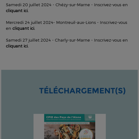
Samedi 20 juillet 2024 - Chézy-sur-Marne - Inscrivez-vous en
cliquant ici.
Mercredi 24 juillet 2024- Montreuil-aux-Lions - Inscrivez-vous
en
cliquant ici.
Samedi 27 juillet 2024 - Charly-sur-Marne - Inscrivez-vous en
cliquant ici.
TÉLÉCHARGEMENT(S)