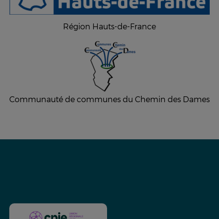
Région Hauts-de-France
Communauté de communes du Chemin des Dames