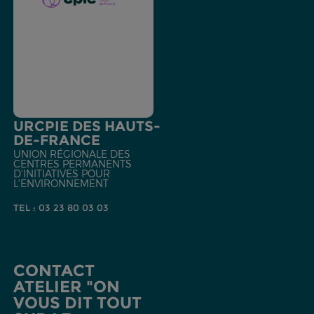
URCPIE DES HAUTS-
DE-FRANCE
UNION RÉGIONALE DES
CENTRES PERMANENTS
D'INITIATIVES POUR
L'ENVIRONNEMENT
TEL : 03 23 80 03 03
CONTACT
ATELIER "ON
VOUS DIT TOUT