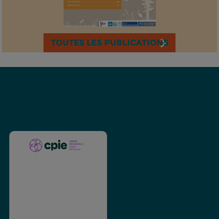
TOUTES LES PUBLICATIONS