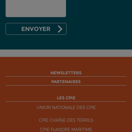
NEWSLETTERS
PARTENAIRES
LES CPIE
UNION NATIONALE DES CPIE
CPIE CHAÎNE DES TERRILS
CPIE FLANDRE MARITIME