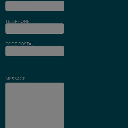
TÉLÉPHONE
CODE POSTAL
MESSAGE