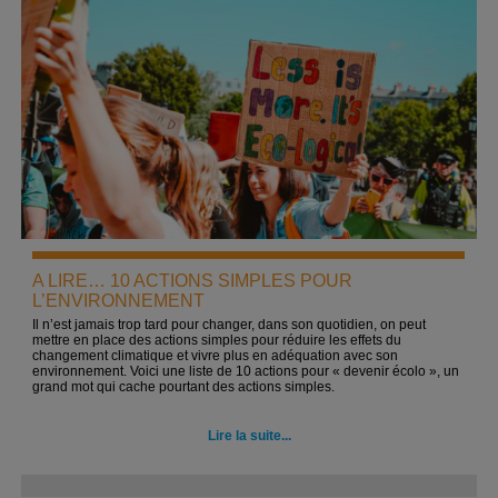
A LIRE… 10 ACTIONS SIMPLES POUR
L’ENVIRONNEMENT
Il n’est jamais trop tard pour changer, dans son quotidien, on peut
mettre en place des actions simples pour réduire les effets du
changement climatique et vivre plus en adéquation avec son
environnement. Voici une liste de 10 actions pour « devenir écolo », un
grand mot qui cache pourtant des actions simples.
Lire la suite...