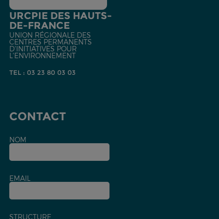
URCPIE DES HAUTS-
DE-FRANCE
UNION RÉGIONALE DES
CENTRES PERMANENTS
D'INITIATIVES POUR
L'ENVIRONNEMENT
TEL : 03 23 80 03 03
CONTACT
NOM
EMAIL
STRUCTURE