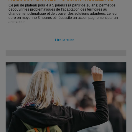
Ce jeu de plateau pour 4 à 5 joueurs (à partir de 16 ans) permet de
découvrir les problématiques de l'adaptation des territoires au
changement climatique et de trouver des solutions adaptées. Le jeu
dure en moyenne 3 heures et nécessite un accompagnement par un
animateur.
Lire la suite...