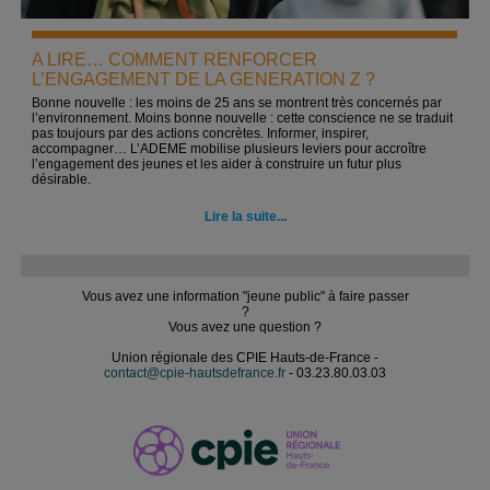
A LIRE… COMMENT RENFORCER
L’ENGAGEMENT DE LA GENERATION Z ?
Bonne nouvelle : les moins de 25 ans se montrent très concernés par
l’environnement. Moins bonne nouvelle : cette conscience ne se traduit
pas toujours par des actions concrètes. Informer, inspirer,
accompagner… L’ADEME mobilise plusieurs leviers pour accroître
l’engagement des jeunes et les aider à construire un futur plus
désirable.
Lire la suite...
Vous avez une information "jeune public" à faire passer
?
Vous avez une question ?
Union régionale des CPIE Hauts-de-France -
contact@cpie-hautsdefrance.fr
- 03.23.80.03.03