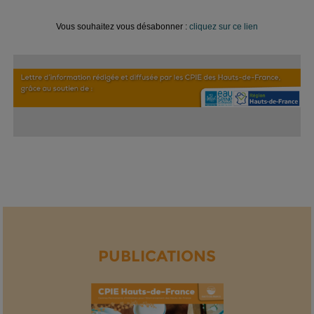
Vous souhaitez vous désabonner :
cliquez sur ce lien
PUBLICATIONS