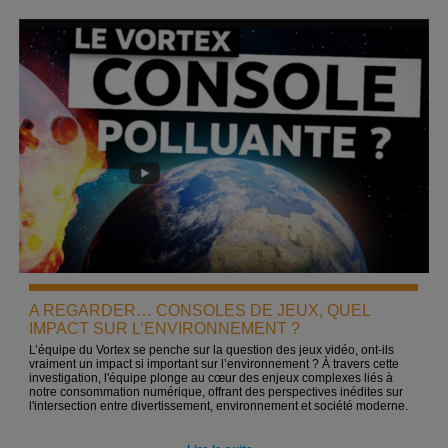
A REGARDER… CONSOLES DE JEUX, QUEL
IMPACT SUR L’ENVIRONNEMENT ?
L’équipe du Vortex se penche sur la question des jeux vidéo, ont-ils
vraiment un impact si important sur l’environnement ? À travers cette
investigation, l'équipe plonge au cœur des enjeux complexes liés à
notre consommation numérique, offrant des perspectives inédites sur
l'intersection entre divertissement, environnement et société moderne.