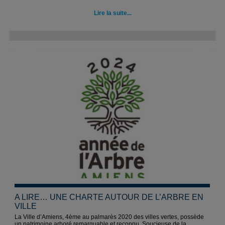
Lire la suite...
A LIRE… UNE CHARTE AUTOUR DE L’ARBRE EN
VILLE
La Ville d’Amiens, 4ème au palmarès 2020 des villes vertes, possède
un patrimoine arboré remarquable et reconnu. Soucieuse de la