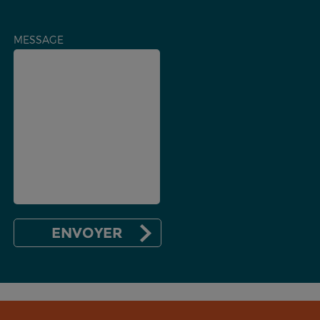
MESSAGE