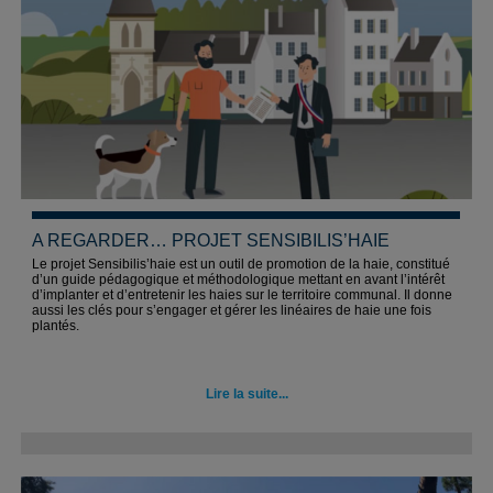
A REGARDER… PROJET SENSIBILIS’HAIE
Le projet Sensibilis’haie est un outil de promotion de la haie, constitué
d’un guide pédagogique et méthodologique mettant en avant l’intérêt
d’implanter et d’entretenir les haies sur le territoire communal. Il donne
aussi les clés pour s’engager et gérer les linéaires de haie une fois
plantés.
Lire la suite...