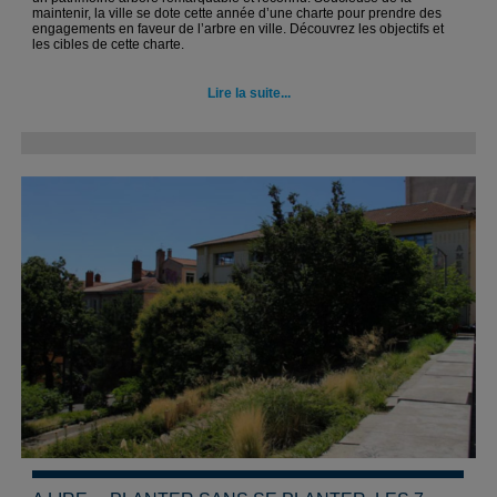
maintenir, la ville se dote cette année d’une charte pour prendre des
engagements en faveur de l’arbre en ville. Découvrez les objectifs et
les cibles de cette charte.
Lire la suite...