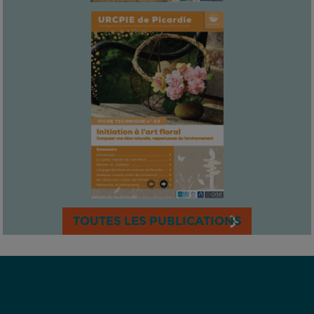
TOUTES LES PUBLICATIONS