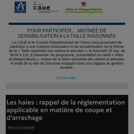
POUR PARTICIPER… MATINÉE DE
SENSIBILISATION A LA TAILLE RAISONNÉE
Le CAUE et le Conseil Départemental de l’Aisne vous proposent de
participer à une matinée d’émulation et de sensibilisation sur le thème
de la « Taille raisonnée des arbres et arbustes », le mercredi 15 mai, de
9h30 à 12h, à Sissonne. Au programme, présentation du label « Villes
et villages fleuris », enjeux de la taille raisonnée des arbres et arbustes,
et visite de la ville de Sissonne engagée dans une logique de gestion
durable.
Lire la suite...