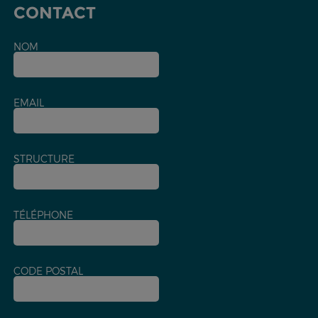
CONTACT
NOM
EMAIL
STRUCTURE
TÉLÉPHONE
CODE POSTAL