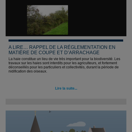
A LIRE… RAPPEL DE LA RÉGLEMENTATION EN
MATIÈRE DE COUPE ET D’ARRACHAGE
La haie constitue un lieu de vie très important pour la biodiversité. Les
travaux sur les haies sont interdits pour les agriculteurs, et fortement
déconseillés pour les particuliers et collectivités, durant la période de
nidification des oiseaux.
Lire la suite...