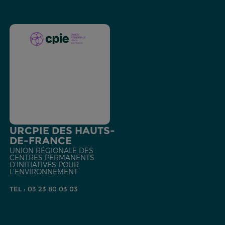
URCPIE DES HAUTS-
DE-FRANCE
UNION RÉGIONALE DES
CENTRES PERMANENTS
D'INITIATIVES POUR
L'ENVIRONNEMENT
TEL : 03 23 80 03 03