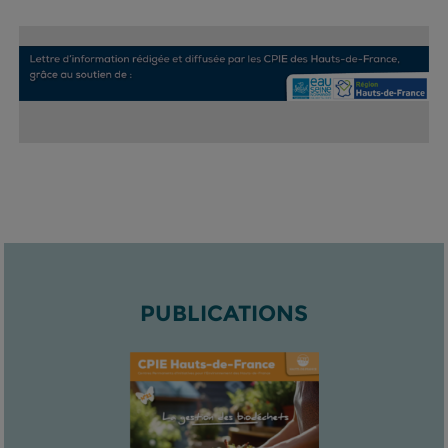
PUBLICATIONS