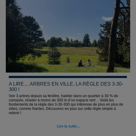
A LIRE… ARBRES EN VILLE, LA RÈGLE DES 3-30-
300 !
Voir 3 arbres depuis sa fenêtre, habiter dans un quartier à 30 % de
canopée, résider à moins de 300 m d’un espace vert… Voilà les
fondements de la règle des 3-30-300 qui intéresse de plus en plus de
villes, comme Nantes. Découvrez en plus sur cette règle simple à
retenir !
Lire la suite...