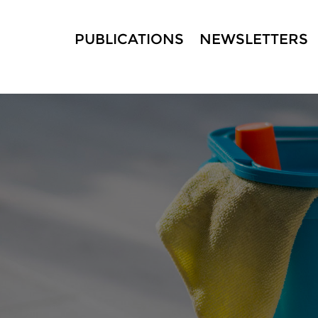
PUBLICATIONS
NEWSLETTERS