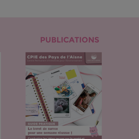
PUBLICATIONS