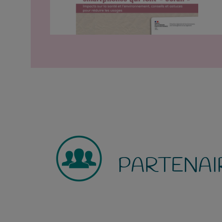
PARTENAI