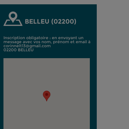
BELLEU (02200)
Inscription obligatoire : en envoyant un
message avec vos nom, prénom et email à
corinnelt13@gmail.com
02200 BELLEU