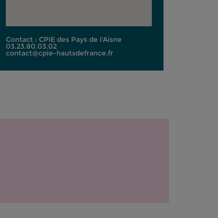
Contact : CPIE des Pays de l'Aisne
03.23.80.03.02
contact@cpie-hautsdefrance.fr