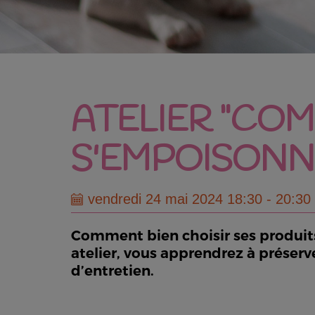
ATELIER "CO
S'EMPOISONN
vendredi 24 mai 2024 18:30 - 20:30
Comment bien choisir ses produits 
atelier, vous apprendrez à préserve
d’entretien.