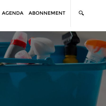
AGENDA
ABONNEMENT