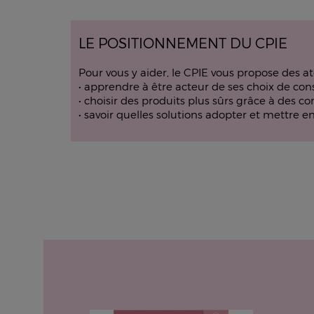
LE POSITIONNEMENT DU CPIE
Pour vous y aider, le CPIE vous propose des at
• apprendre à être acteur de ses choix de co
• choisir des produits plus sûrs grâce à des con
• savoir quelles solutions adopter et mettre 