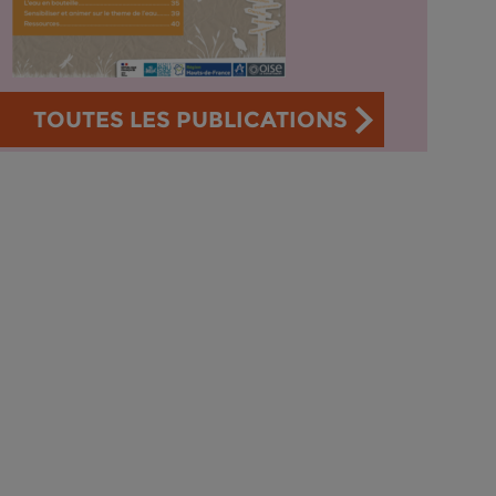
TOUTES LES PUBLICATIONS