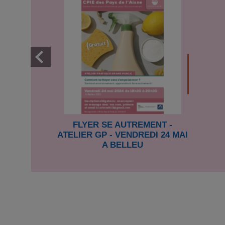
FLYER SE AUTREMENT -
ATELIER GP - VENDREDI 24 MAI
A BELLEU