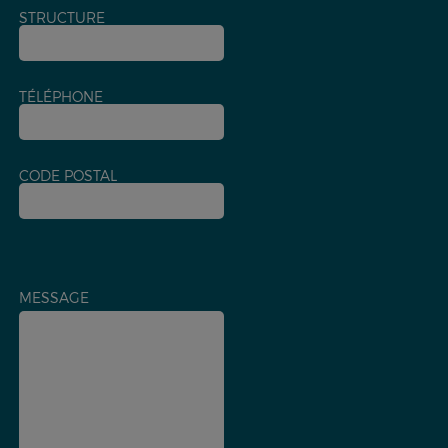
STRUCTURE
TÉLÉPHONE
CODE POSTAL
MESSAGE