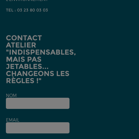
TEL : 03 23 80 03 03
CONTACT
ATELIER
"INDISPENSABLES,
MAIS PAS
JETABLES...
CHANGEONS LES
RÈGLES !"
NOM
EMAIL