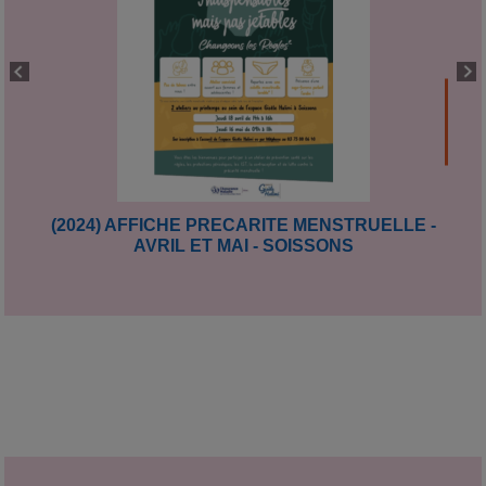
(2024) AFFICHE PRECARITE MENSTRUELLE -
AVRIL ET MAI - SOISSONS