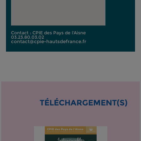
Contact : CPIE des Pays de l'Aisne
03.23.80.03.02
contact@cpie-hautsdefrance.fr
TÉLÉCHARGEMENT(S)