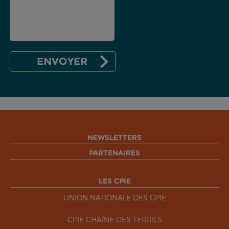
NEWSLETTERS
PARTENAIRES
LES CPIE
UNION NATIONALE DES CPIE
CPIE CHAÎNE DES TERRILS