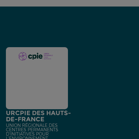
URCPIE DES HAUTS-
DE-FRANCE
UNION RÉGIONALE DES
CENTRES PERMANENTS
D'INITIATIVES POUR
L'ENVIRONNEMENT