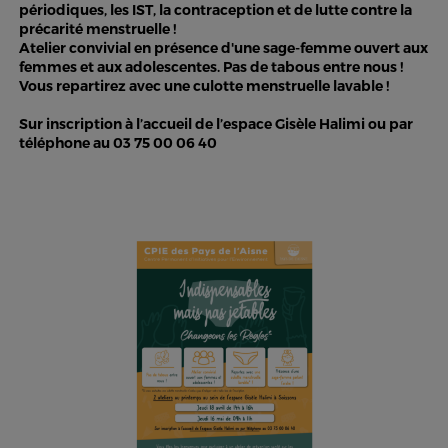
périodiques, les IST, la contraception et de lutte contre la
précarité menstruelle !
Atelier convivial en présence d'une sage-femme ouvert aux
femmes et aux adolescentes. Pas de tabous entre nous !
Vous repartirez avec une culotte menstruelle lavable !
Sur inscription à l’accueil de l’espace Gisèle Halimi ou par
téléphone au 03 75 00 06 40