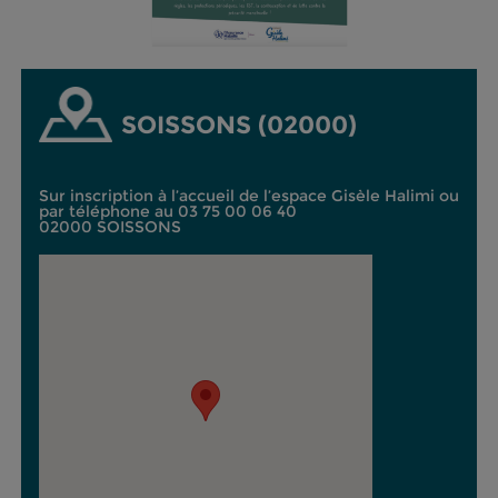
SOISSONS (02000)
Sur inscription à l’accueil de l’espace Gisèle Halimi ou
par téléphone au 03 75 00 06 40
02000 SOISSONS