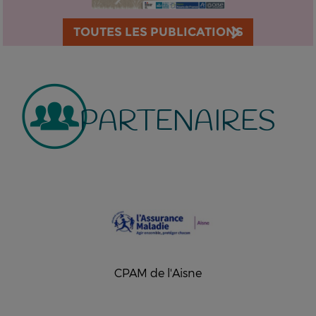
TOUTES LES PUBLICATIONS
PARTENAIRES
CPAM de l'Aisne