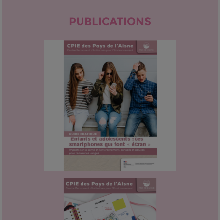
PUBLICATIONS