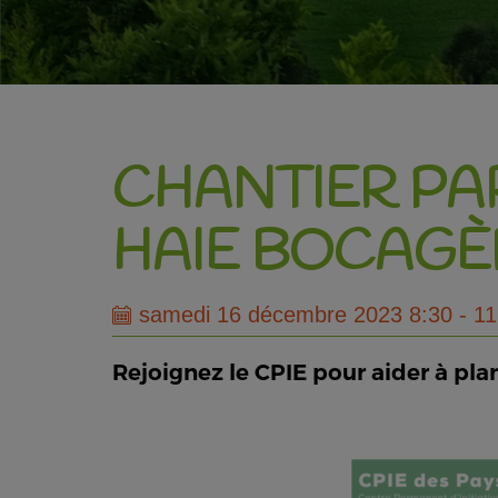
CHANTIER PAR
HAIE BOCAGÈ
samedi 16 décembre 2023 8:30 - 11
Rejoignez le CPIE pour aider à pla