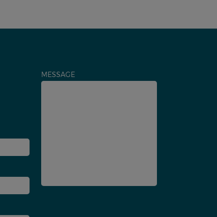
MESSAGE