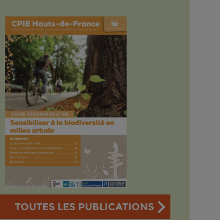
TOUTES LES PUBLICATIONS