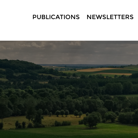
PUBLICATIONS
NEWSLETTERS