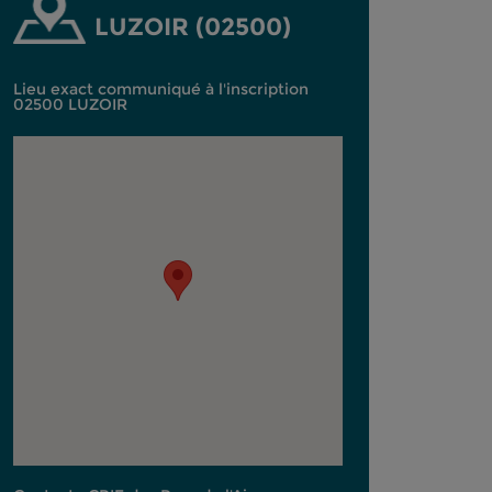
LUZOIR (02500)
Lieu exact communiqué à l'inscription
02500 LUZOIR