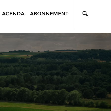
AGENDA
ABONNEMENT