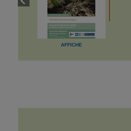
AFFICHE