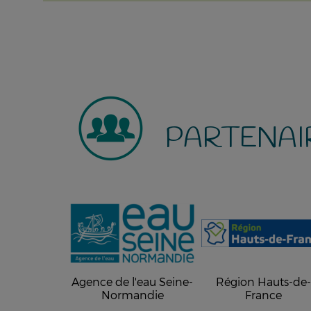
PARTENAI
Agence de l'eau Seine-
Région Hauts-de
Normandie
France