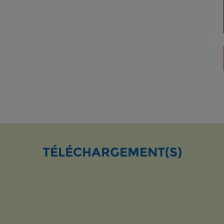
TÉLÉCHARGEMENT(S)