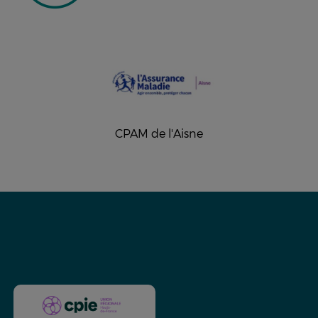
CPAM de l'Aisne