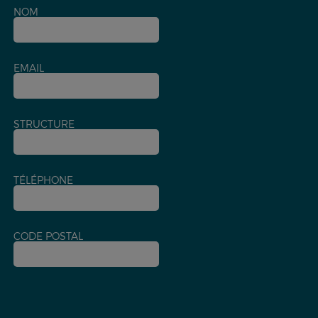
NOM
EMAIL
STRUCTURE
TÉLÉPHONE
CODE POSTAL