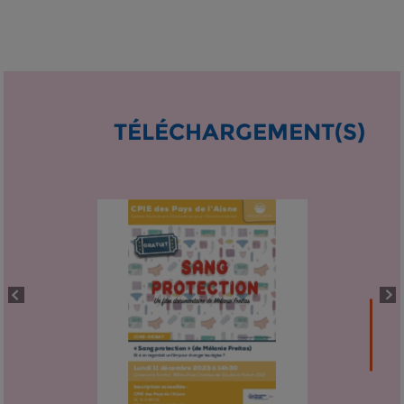
TÉLÉCHARGEMENT(S)