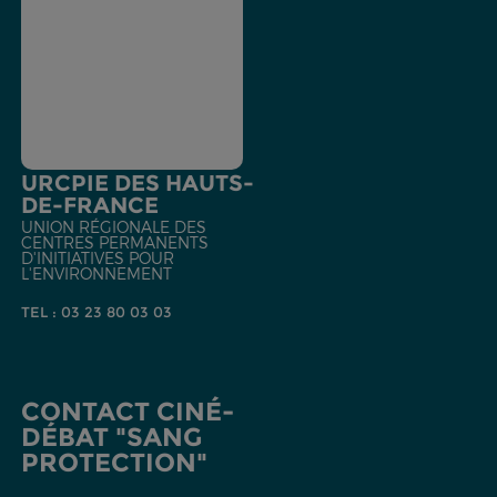
URCPIE DES HAUTS-
DE-FRANCE
UNION RÉGIONALE DES
CENTRES PERMANENTS
D'INITIATIVES POUR
L'ENVIRONNEMENT
TEL : 03 23 80 03 03
CONTACT CINÉ-
DÉBAT "SANG
PROTECTION"