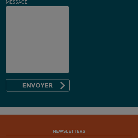
MESSAGE
NEWSLETTERS