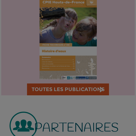
TOUTES LES PUBLICATIONS
PARTENAIRES