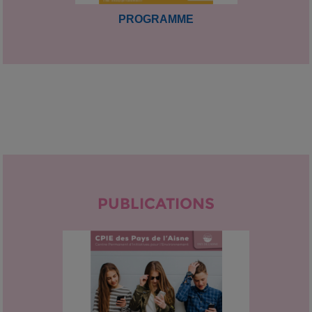
PROGRAMME
PUBLICATIONS