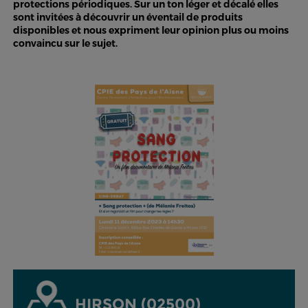
protections périodiques. Sur un ton léger et décalé elles
sont invitées à découvrir un éventail de produits
disponibles et nous expriment leur opinion plus ou moins
convaincu sur le sujet.
HIRSON (02500)