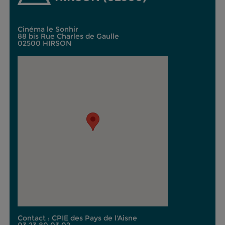
Cinéma le Sonhir
88 bis Rue Charles de Gaulle
02500 HIRSON
Contact : CPIE des Pays de l'Aisne