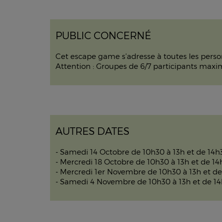
PUBLIC CONCERNÉ
Cet escape game s’adresse à toutes les person
Attention : Groupes de 6/7 participants maxi
AUTRES DATES
- Samedi 14 Octobre de 10h30 à 13h et de 14h
- Mercredi 18 Octobre de 10h30 à 13h et de 14
- Mercredi 1er Novembre de 10h30 à 13h et de
- Samedi 4 Novembre de 10h30 à 13h et de 14