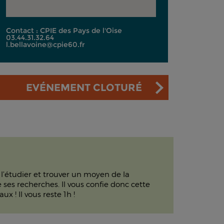
Contact : CPIE des Pays de l'Oise
03.44.31.32.64
l.bellavoine@cpie60.fr
EVÉNEMENT CLOTURÉ
 l’étudier et trouver un moyen de la
ses recherches. Il vous confie donc cette
 ! Il vous reste 1h !