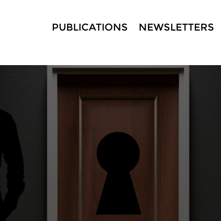
PUBLICATIONS
NEWSLETTERS