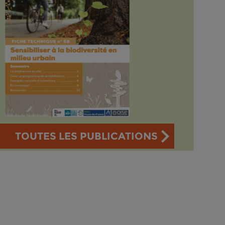
TOUTES LES PUBLICATIONS