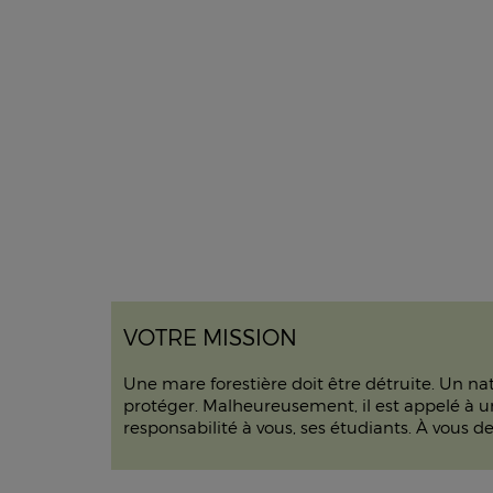
VOTRE MISSION
Une mare forestière doit être détruite. Un nat
protéger. Malheureusement, il est appelé à u
responsabilité à vous, ses étudiants. À vous d