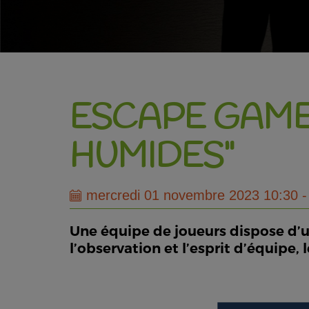
ESCAPE GAME
HUMIDES"
mercredi 01 novembre 2023 10:30 -
Une équipe de joueurs dispose d’u
l’observation et l’esprit d’équip