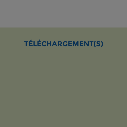
TÉLÉCHARGEMENT(S)