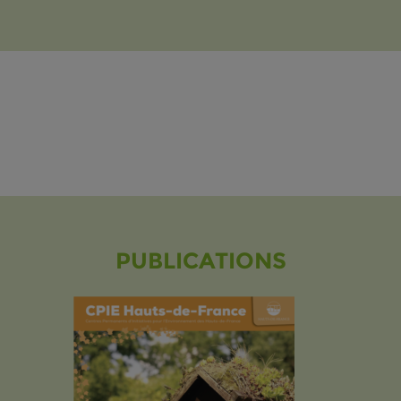
PUBLICATIONS