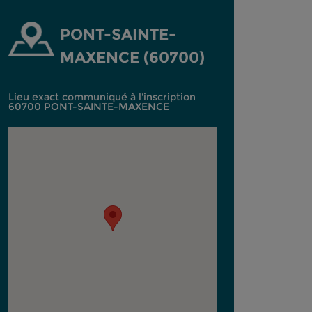
PONT-SAINTE-
MAXENCE (60700)
Lieu exact communiqué à l'inscription
60700 PONT-SAINTE-MAXENCE