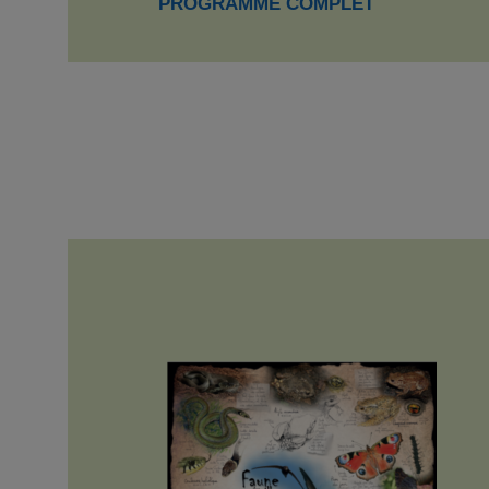
PROGRAMME COMPLET