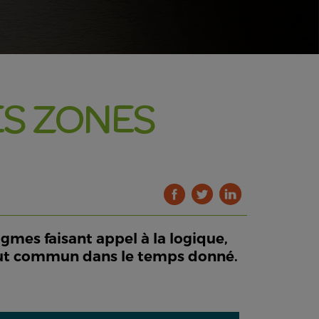
ES ZONES
gmes faisant appel à la logique,
 but commun dans le temps donné.