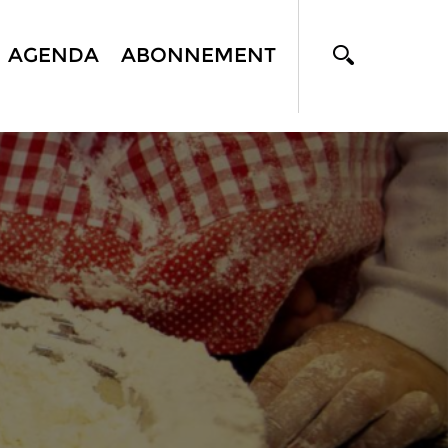
AGENDA
ABONNEMENT