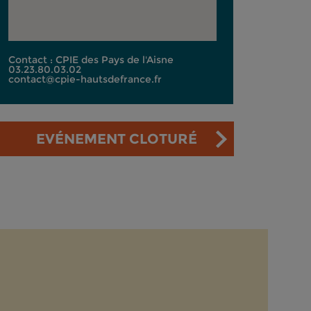
Contact : CPIE des Pays de l'Aisne
03.23.80.03.02
contact@cpie-hautsdefrance.fr
EVÉNEMENT CLOTURÉ