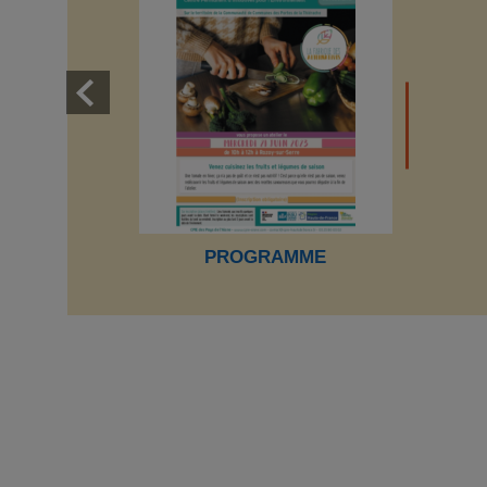
PROGRAMME