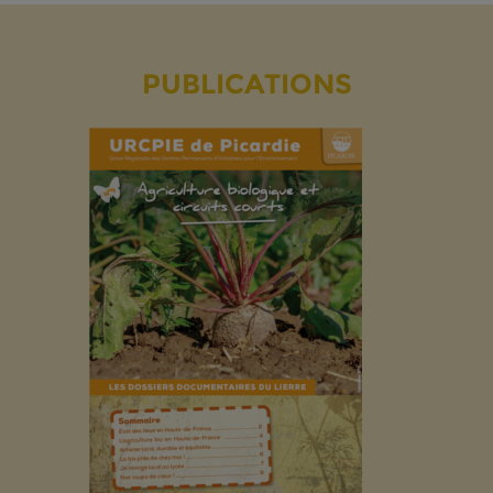
PUBLICATIONS