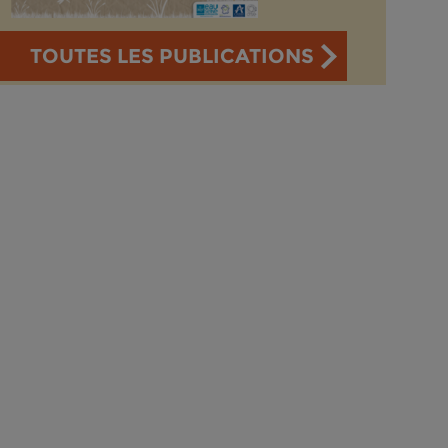
TOUTES LES PUBLICATIONS