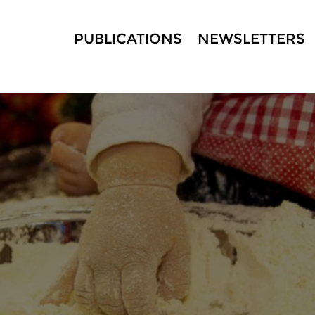
PUBLICATIONS
NEWSLETTERS