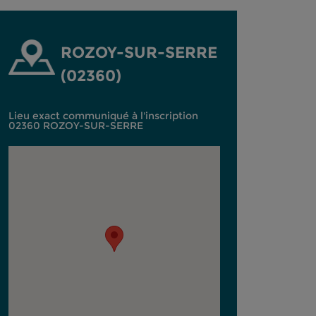
ROZOY-SUR-SERRE
(02360)
Lieu exact communiqué à l'inscription
02360 ROZOY-SUR-SERRE