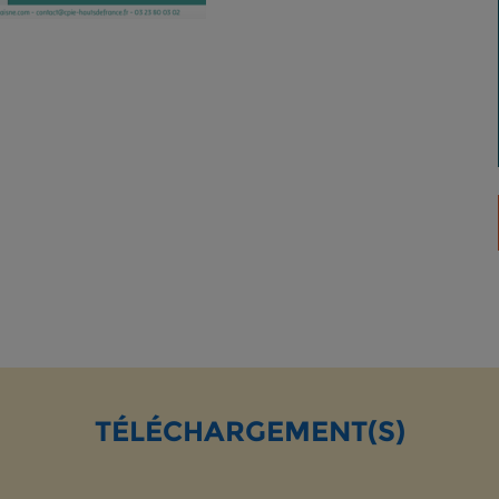
TÉLÉCHARGEMENT(S)