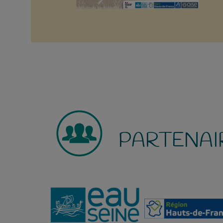
PARTENAI