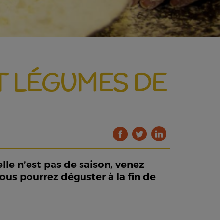
ET LÉGUMES DE
elle n’est pas de saison, venez
ous pourrez déguster à la fin de