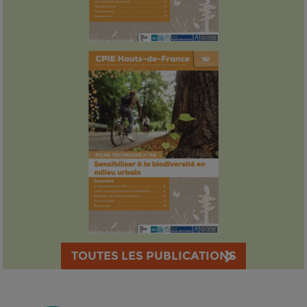
TOUTES LES PUBLICATIONS