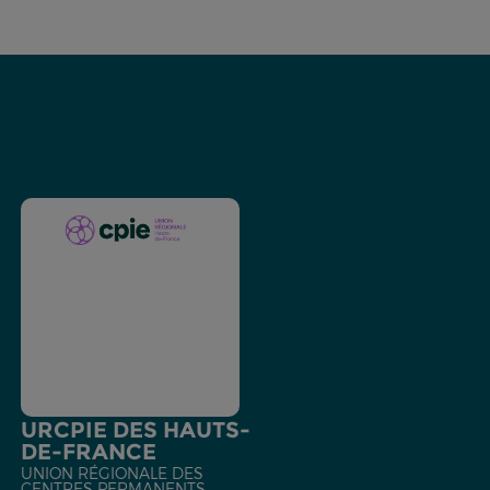
URCPIE DES HAUTS-
DE-FRANCE
UNION RÉGIONALE DES
CENTRES PERMANENTS