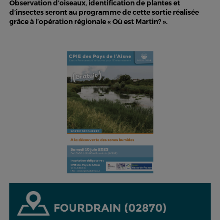
Observation d’oiseaux, identification de plantes et
d’insectes seront au programme de cette sortie réalisée
grâce à l’opération régionale « Où est Martin? ».
FOURDRAIN (02870)