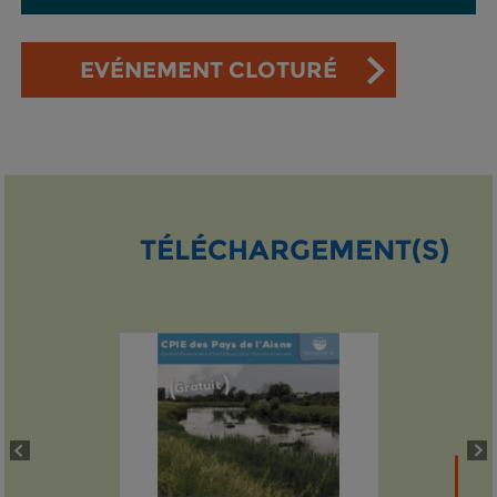
EVÉNEMENT CLOTURÉ
TÉLÉCHARGEMENT(S)