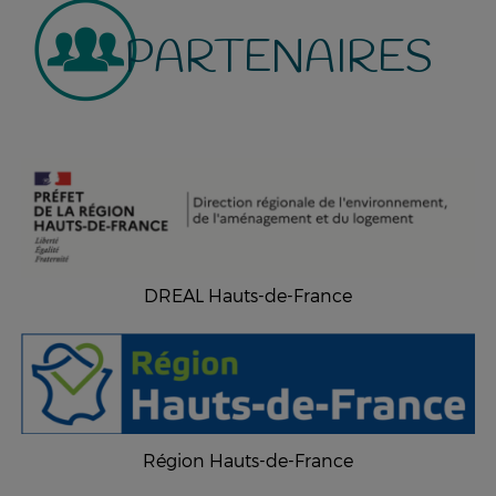
PARTENAIRES
DREAL Hauts-de-France
Région Hauts-de-France