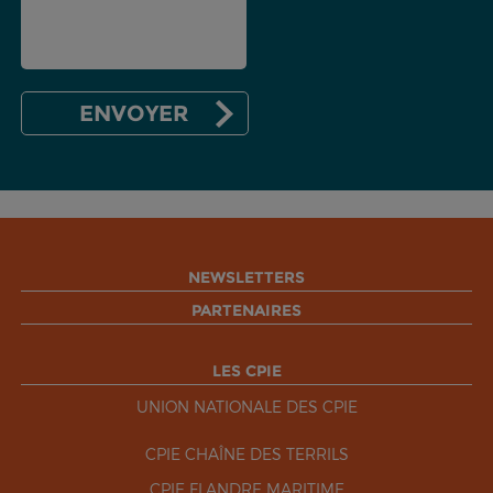
NEWSLETTERS
PARTENAIRES
LES CPIE
UNION NATIONALE DES CPIE
CPIE CHAÎNE DES TERRILS
CPIE FLANDRE MARITIME