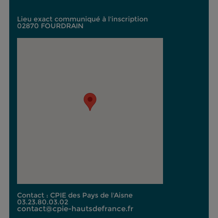
Lieu exact communiqué à l'inscription
02870 FOURDRAIN
Contact : CPIE des Pays de l'Aisne
03.23.80.03.02
contact@cpie-hautsdefrance.fr