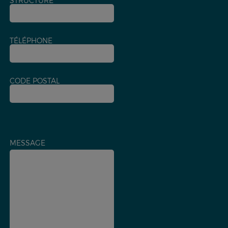
STRUCTURE
TÉLÉPHONE
CODE POSTAL
MESSAGE