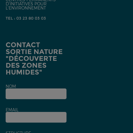
D'INITIATIVES POUR
L'ENVIRONNEMENT
TEL : 03 23 80 03 03
CONTACT
SORTIE NATURE
"DÉCOUVERTE
DES ZONES
HUMIDES"
NOM
EMAIL