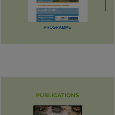
PROGRAMME
PUBLICATIONS