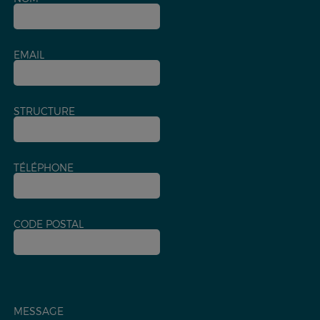
EMAIL
STRUCTURE
TÉLÉPHONE
CODE POSTAL
MESSAGE