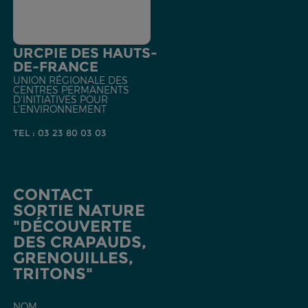
URCPIE DES HAUTS-
DE-FRANCE
UNION RÉGIONALE DES
CENTRES PERMANENTS
D'INITIATIVES POUR
L'ENVIRONNEMENT
TEL : 03 23 80 03 03
CONTACT
SORTIE NATURE
"DÉCOUVERTE
DES CRAPAUDS,
GRENOUILLES,
TRITONS"
NOM