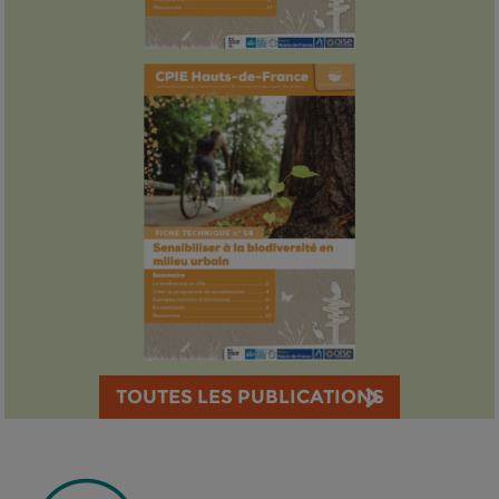
TOUTES LES PUBLICATIONS