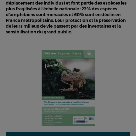
déplacement des individus) et font partie des espèces les
plus fragilisées à l’échelle nationale : 23% des espèces
d’amphibiens sont menacées et 60% sont en déclin en
France métropolitaine. Leur protection et la préservation
de leurs milieux de vie passent par des inventaires et la
sensibilisation du grand public.