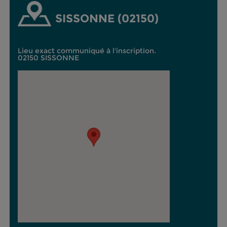
SISSONNE (02150)
Lieu exact communiqué à l'inscription.
02150 SISSONNE