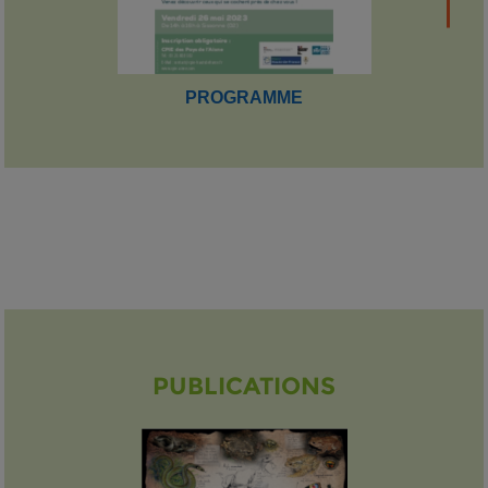
PROGRAMME
PUBLICATIONS