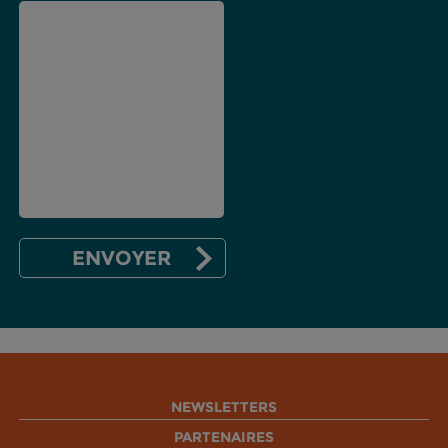
NEWSLETTERS
PARTENAIRES