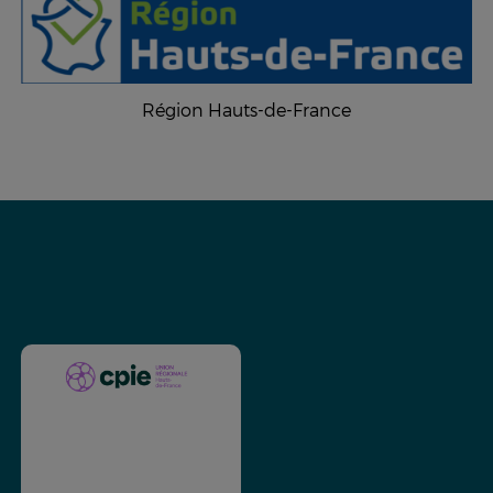
Région Hauts-de-France