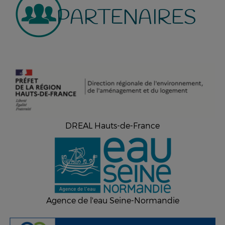
PARTENAIRES
DREAL Hauts-de-France
Agence de l'eau Seine-Normandie