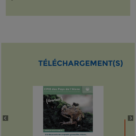
TÉLÉCHARGEMENT(S)