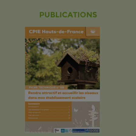
PUBLICATIONS