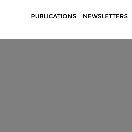
PUBLICATIONS
NEWSLETTERS