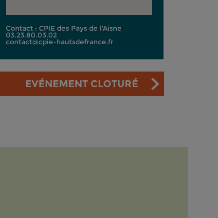
Contact : CPIE des Pays de l'Aisne
03.23.80.03.02
contact@cpie-hautsdefrance.fr
EVÉNEMENT CLOTURÉ