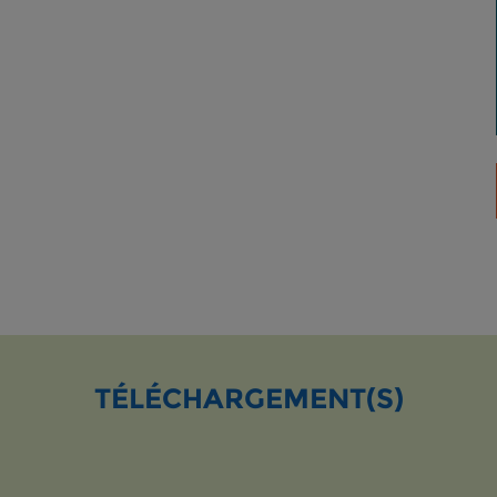
TÉLÉCHARGEMENT(S)