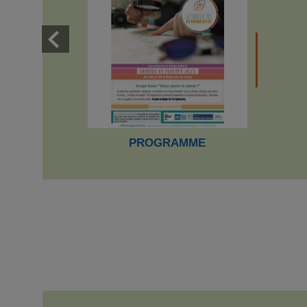
PROGRAMME