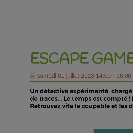
ESCAPE GAME 
samedi 01 juillet 2023 14:00 - 16:00
Un détective expérimenté, chargé p
de traces... Le temps est compté !
Retrouvez vite le coupable et les 