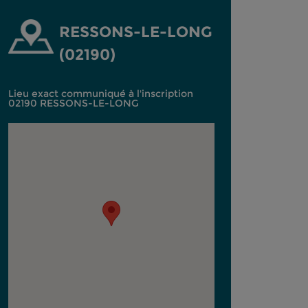
RESSONS-LE-LONG
(02190)
Lieu exact communiqué à l'inscription
02190 RESSONS-LE-LONG