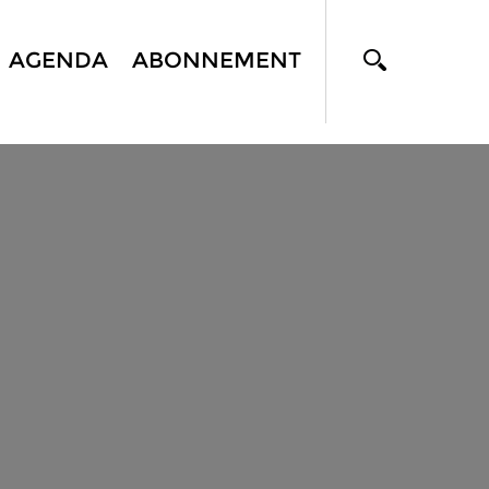
AGENDA
ABONNEMENT