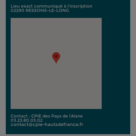
Lieu exact communiqué à l'inscription
02290 RESSONS-LE-LONG
Contact : CPIE des Pays de l'Aisne
03.23.80.03.02
contact@cpie-hautsdefrance.fr