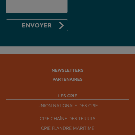
NEWSLETTERS
PARTENAIRES
LES CPIE
UNION NATIONALE DES CPIE
CPIE CHAÎNE DES TERRILS
CPIE FLANDRE MARITIME