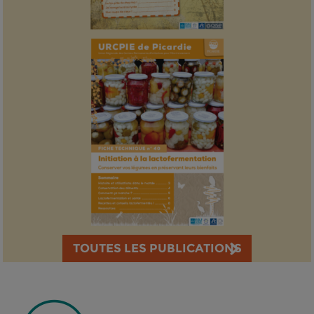
TOUTES LES PUBLICATIONS