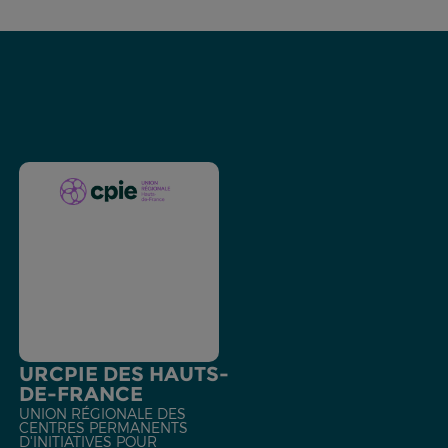
URCPIE DES HAUTS-
DE-FRANCE
UNION RÉGIONALE DES
CENTRES PERMANENTS
D'INITIATIVES POUR