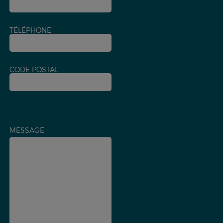
TÉLÉPHONE
CODE POSTAL
MESSAGE