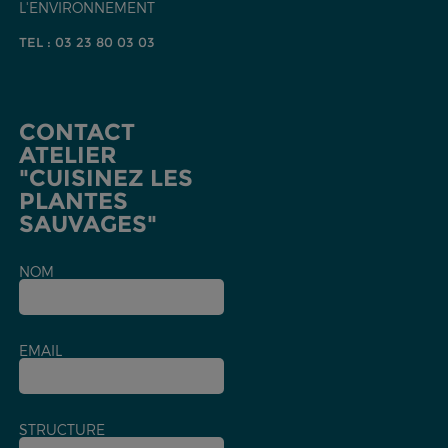
L'ENVIRONNEMENT
TEL : 03 23 80 03 03
CONTACT
ATELIER
"CUISINEZ LES
PLANTES
SAUVAGES"
NOM
EMAIL
STRUCTURE