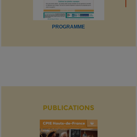
PROGRAMME
PUBLICATIONS