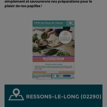
simplement et savourerons nos préparations pour le
plaisir de nos papilles !
RESSONS-LE-LONG (02290)