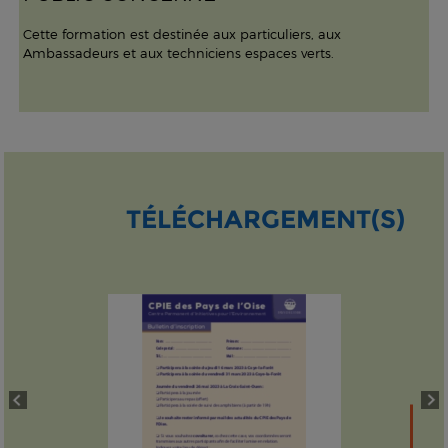
Cette formation est destinée aux particuliers, aux
Ambassadeurs et aux techniciens espaces verts.
TÉLÉCHARGEMENT(S)