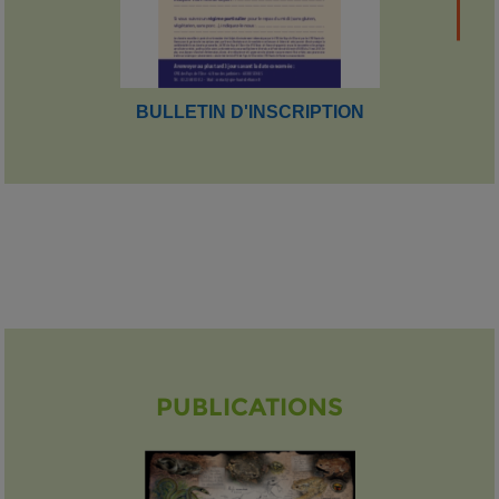
BULLETIN D'INSCRIPTION
PUBLICATIONS