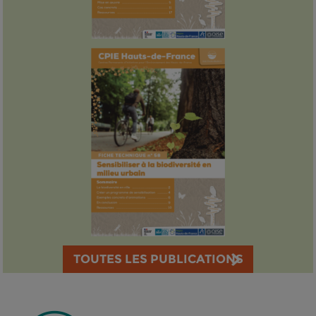
TOUTES LES PUBLICATIONS