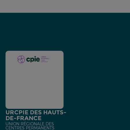
URCPIE DES HAUTS-
DE-FRANCE
UNION RÉGIONALE DES
CENTRES PERMANENTS