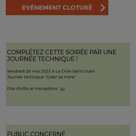
EVÉNEMENT CLOTURÉ
COMPLÉTEZ CETTE SOIRÉE PAR UNE
JOURNÉE TECHNIQUE !
Vendredi 26 mai 2023 à La Croix-Saint-Ouen
Journée technique "Créer sa mare"
Plus d'infos et inscriptions :
ici
PUBLIC CONCERNÉ