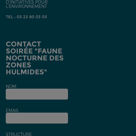
D'INITIATIVES POUR
L'ENVIRONNEMENT
TEL : 03 23 80 03 03
CONTACT
SOIRÉE "FAUNE
NOCTURNE DES
ZONES
HULMIDES"
NOM
EMAIL
STRUCTURE