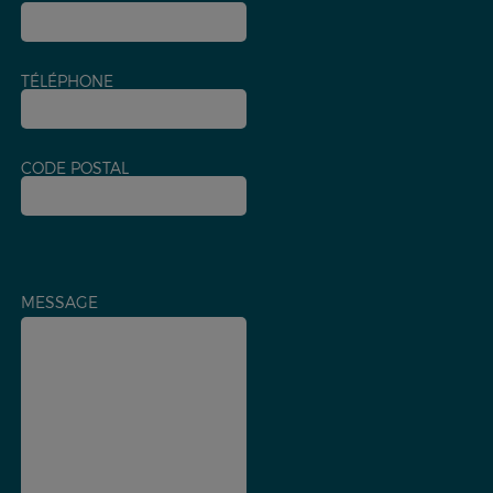
TÉLÉPHONE
CODE POSTAL
MESSAGE