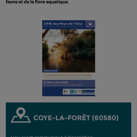
faune et de la flore aquatique.
COYE-LA-FORÊT (60580)