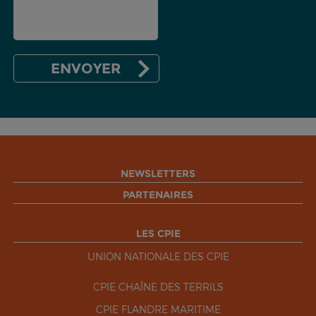
NEWSLETTERS
PARTENAIRES
LES CPIE
UNION NATIONALE DES CPIE
CPIE CHAÎNE DES TERRILS
CPIE FLANDRE MARITIME