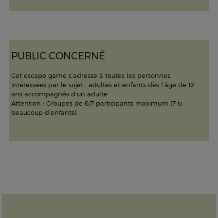
PUBLIC CONCERNÉ
Cet escape game s’adresse à toutes les personnes
intéressées par le sujet : adultes et enfants dès l’âge de 12
ans accompagnés d’un adulte.
Attention : Groupes de 6/7 participants maximum (7 si
beaucoup d’enfants).