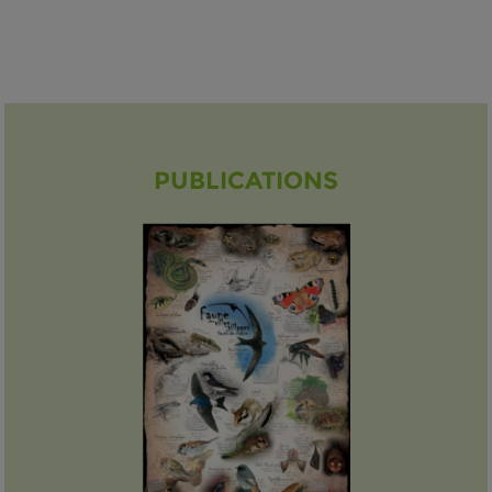
PUBLICATIONS