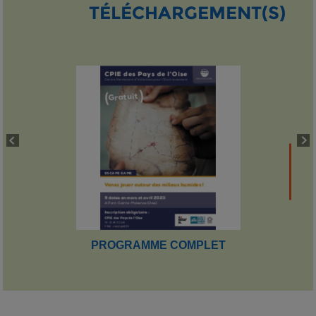
TÉLÉCHARGEMENT(S)
PROGRAMME COMPLET