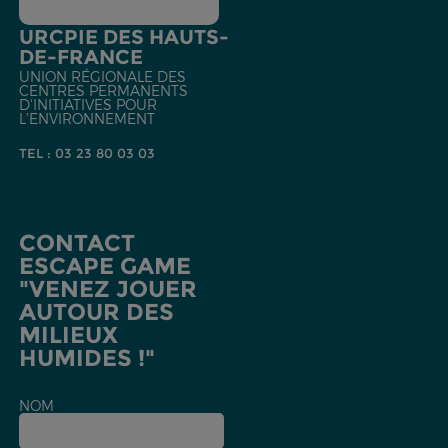
URCPIE DES HAUTS-
DE-FRANCE
UNION RÉGIONALE DES
CENTRES PERMANENTS
D'INITIATIVES POUR
L'ENVIRONNEMENT
TEL : 03 23 80 03 03
CONTACT
ESCAPE GAME
"VENEZ JOUER
AUTOUR DES
MILIEUX
HUMIDES !"
NOM