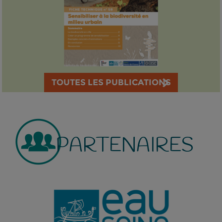
TOUTES LES PUBLICATIONS
PARTENAIRES