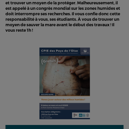
et trouver un moyen de la protéger. Malheureusement, il
est appelé à un congrès mondial sur les zones humides et
doit interrompre ses recherches. Il vous confie donc cette
responsabilité à vous, ses étudiants. À vous de trouver un
moyen de sauver la mare avant le début des travaux ! Il
vous reste 1h !