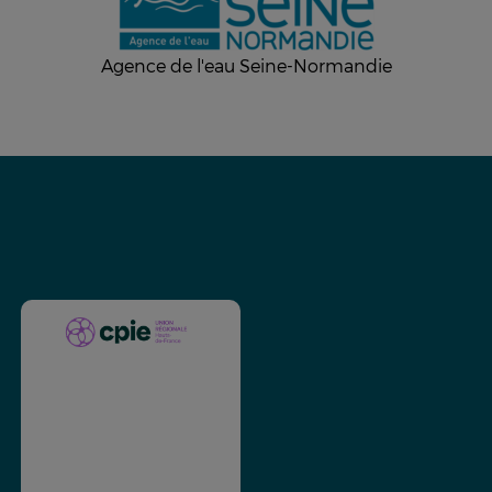
Agence de l'eau Seine-Normandie