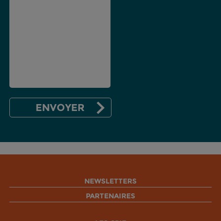
NEWSLETTERS
PARTENAIRES