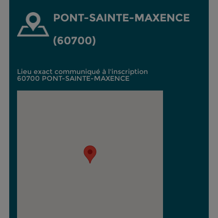
PONT-SAINTE-MAXENCE
(60700)
Lieu exact communiqué à l'inscription
60700 PONT-SAINTE-MAXENCE