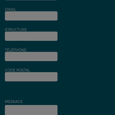
EMAIL
STRUCTURE
TÉLÉPHONE
CODE POSTAL
MESSAGE