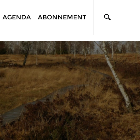
AGENDA
ABONNEMENT