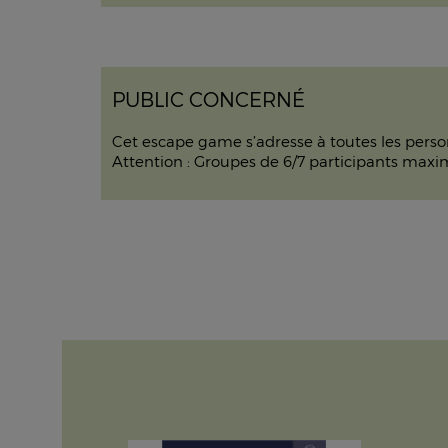
PUBLIC CONCERNÉ
Cet escape game s’adresse à toutes les person
Attention : Groupes de 6/7 participants maxi