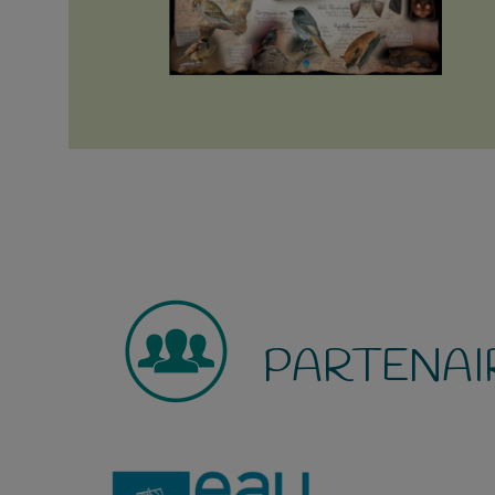
PARTENAI