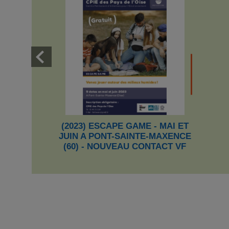
(2023) ESCAPE GAME - MAI ET
JUIN A PONT-SAINTE-MAXENCE
(60) - NOUVEAU CONTACT VF