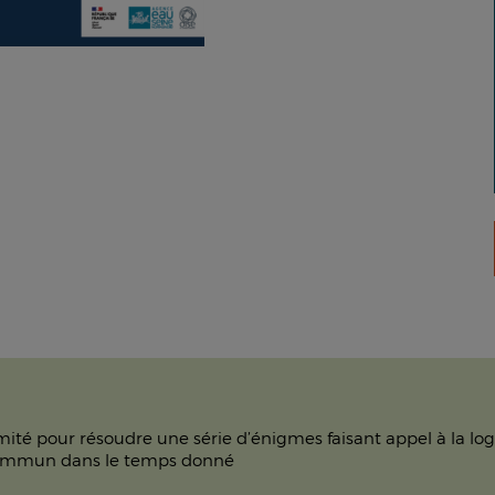
é pour résoudre une série d’énigmes faisant appel à la logiqu
commun dans le temps donné