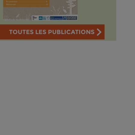
TOUTES LES PUBLICATIONS