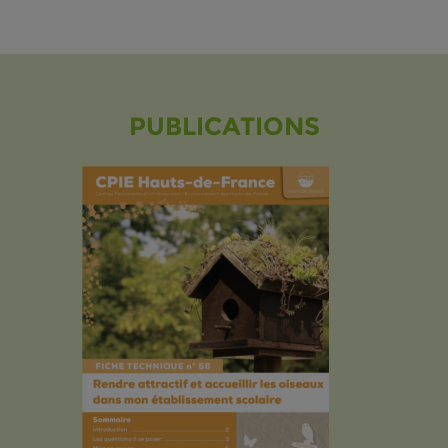
PUBLICATIONS