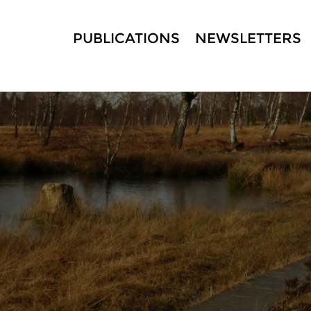
PUBLICATIONS
NEWSLETTERS