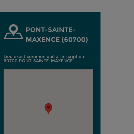
PONT-SAINTE-
MAXENCE (60700)
Lieu exact communiqué à l'inscription
60700 PONT-SAINTE-MAXENCE