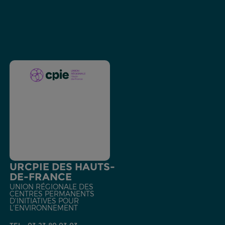
URCPIE DES HAUTS-
DE-FRANCE
UNION RÉGIONALE DES
CENTRES PERMANENTS
D'INITIATIVES POUR
L'ENVIRONNEMENT