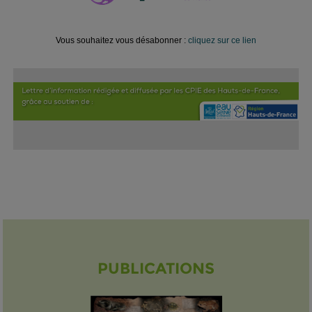
Vous souhaitez vous désabonner :
cliquez sur ce lien
PUBLICATIONS