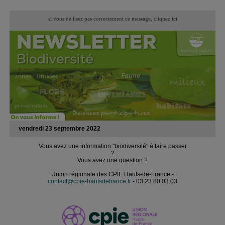
si vous ne lisez pas correctement ce message,
cliquez ici
vendredi 23 septembre 2022
Vous avez une information "biodiversité" à faire passer
?
Vous avez une question ?
Union régionale des CPIE Hauts-de-France -
contact@cpie-hautsdefrance.fr
- 03.23.80.03.03