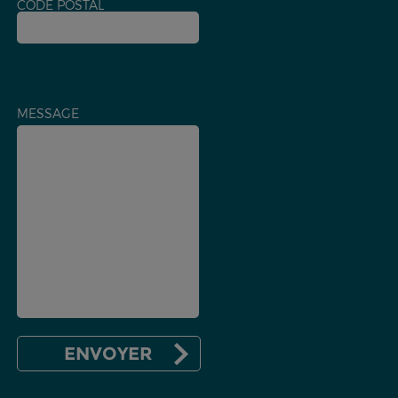
CODE POSTAL
MESSAGE