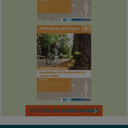
TOUTES LES PUBLICATIONS