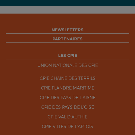
NEWSLETTERS
PARTENAIRES
LES CPIE
UNION NATIONALE DES CPIE
CPIE CHAÎNE DES TERRILS
CPIE FLANDRE MARITIME
CPIE DES PAYS DE L'AISNE
CPIE DES PAYS DE L'OISE
CPIE VAL D'AUTHIE
CPIE VILLES DE L'ARTOIS