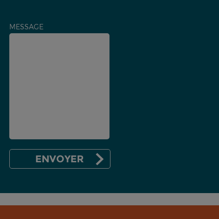
MESSAGE