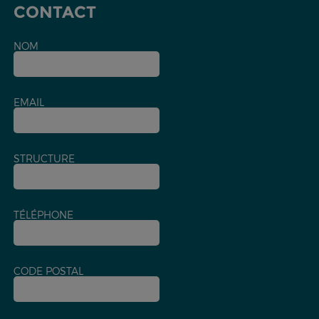
CONTACT
NOM
EMAIL
STRUCTURE
TÉLÉPHONE
CODE POSTAL