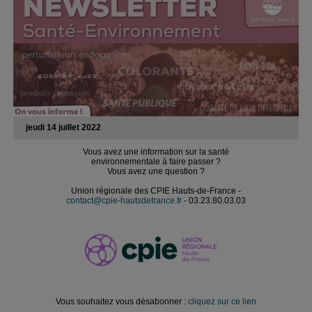
jeudi 14 juillet 2022
Vous avez une information sur la santé
environnementale à faire passer ?
Vous avez une question ?
Union régionale des CPIE Hauts-de-France -
contact@cpie-hautsdefrance.fr
- 03.23.80.03.03
Vous souhaitez vous désabonner :
cliquez sur ce lien