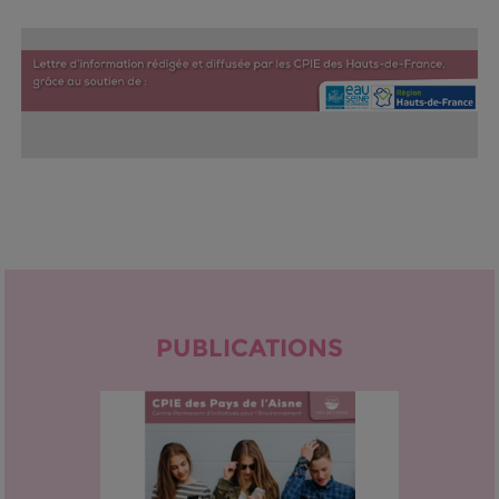
PUBLICATIONS