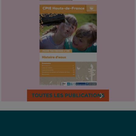
TOUTES LES PUBLICATIONS