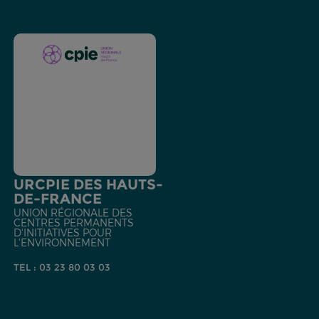
URCPIE DES HAUTS-
DE-FRANCE
UNION RÉGIONALE DES
CENTRES PERMANENTS
D'INITIATIVES POUR
L'ENVIRONNEMENT
TEL : 03 23 80 03 03